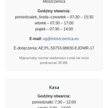
Moszczenica
Godziny otwarcia:
poniedziałek, środa–czwartek – 07:30 – 15:30
wtorek – 07:30 – 17:00
piątek – 07:30 – 14:00
E-mail:
ug@moszczenica.eu
E-doręczenia: AE:PL-50753-98630-EJDWR-17
Maksymalny rozmiar wiadomości e-mail nie może
przekraczać 35 MB.
Kasa
Godziny otwarcia:
poniedziałki: 7:30 – 12:00