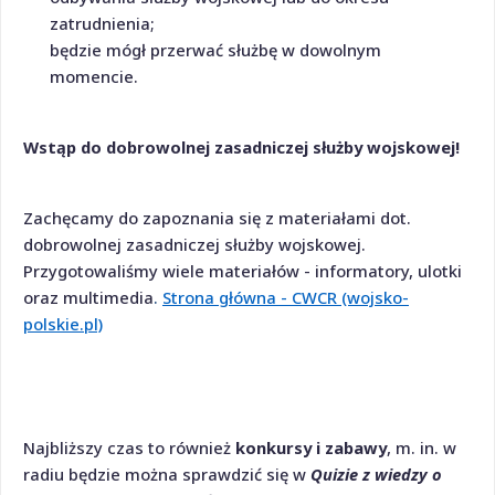
zatrudnienia;
będzie mógł przerwać służbę w dowolnym
momencie.
Wstąp do dobrowolnej zasadniczej służby wojskowej!
Zachęcamy do zapoznania się z materiałami dot.
dobrowolnej zasadniczej służby wojskowej.
Przygotowaliśmy wiele materiałów - informatory, ulotki
oraz multimedia
.
Strona główna - CWCR (wojsko-
polskie.pl)
Najbliższy czas to również
konkursy i zabawy
, m. in. w
radiu będzie można sprawdzić się w
Quizie z wiedzy o