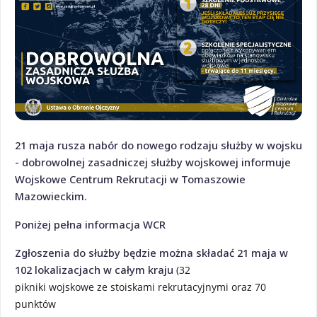
21 maja rusza nabór do nowego rodzaju służby w wojsku
- dobrowolnej zasadniczej służby wojskowej informuje
Wojskowe Centrum Rekrutacji w Tomaszowie
Mazowieckim.
Poniżej pełna informacja WCR
Zgłoszenia do służby będzie można składać
21 maja w
102 lokalizacjach w całym kraju
(32 
pikniki wojskowe ze stoiskami rekrutacyjnymi oraz 70 
punktów 