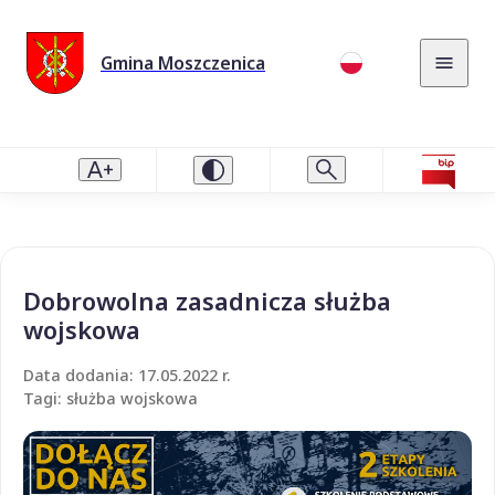
Gmina Moszczenica
Dobrowolna zasadnicza służba
wojskowa
Data dodania: 17.05.2022 r.
Tagi: służba wojskowa