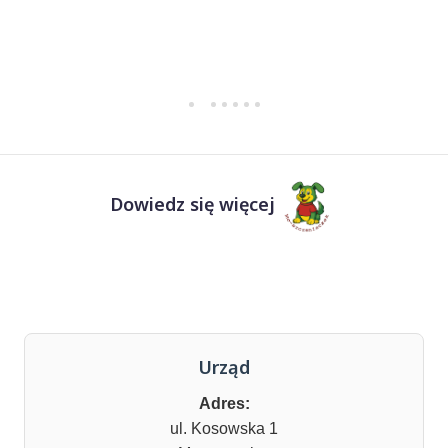
Dowiedz się więcej
Urząd
Adres:
ul. Kosowska 1