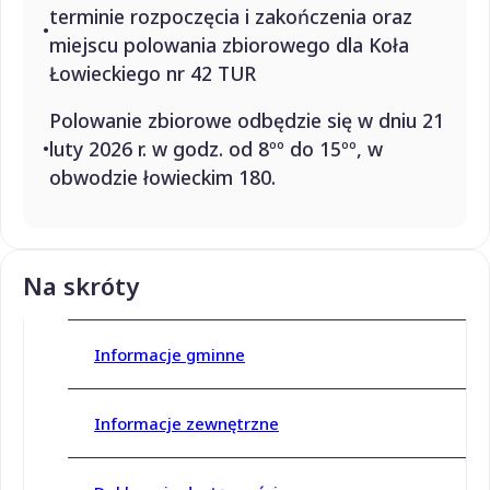
terminie rozpoczęcia i zakończenia oraz
miejscu polowania zbiorowego dla Koła
Łowieckiego nr 42 TUR
Polowanie zbiorowe odbędzie się w dniu 21
luty 2026 r. w godz. od 8ºº do 15ºº, w
obwodzie łowieckim 180.
Na skróty
Informacje gminne
Informacje zewnętrzne