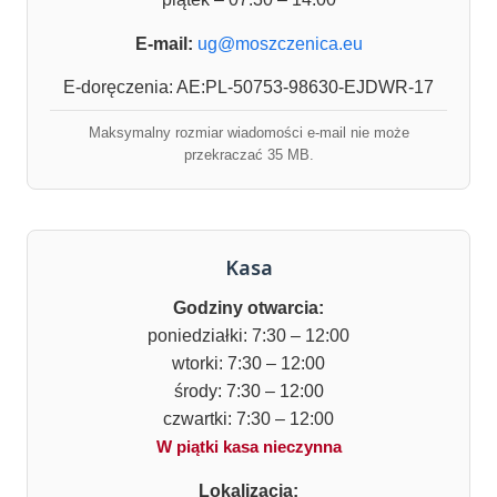
E-mail:
ug@moszczenica.eu
E-doręczenia: AE:PL-50753-98630-EJDWR-17
Maksymalny rozmiar wiadomości e-mail nie może
przekraczać 35 MB.
Kasa
Godziny otwarcia:
poniedziałki: 7:30 – 12:00
wtorki: 7:30 – 12:00
środy: 7:30 – 12:00
czwartki: 7:30 – 12:00
W piątki kasa nieczynna
Lokalizacja: