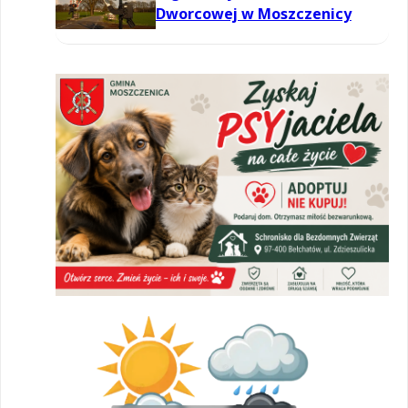
Dworcowej w Moszczenicy