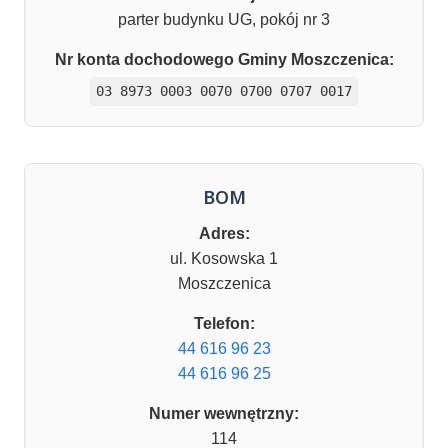
parter budynku UG, pokój nr 3
Nr konta dochodowego Gminy Moszczenica:
03 8973 0003 0070 0700 0707 0017
BOM
Adres:
ul. Kosowska 1
Moszczenica
Telefon:
44 616 96 23
44 616 96 25
Numer wewnętrzny:
114