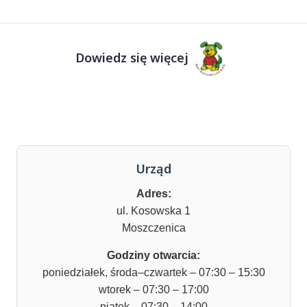
Dowiedz się więcej
Urząd
Adres:
ul. Kosowska 1
Moszczenica
Godziny otwarcia:
poniedziałek, środa–czwartek – 07:30 – 15:30
wtorek – 07:30 – 17:00
piątek – 07:30 – 14:00