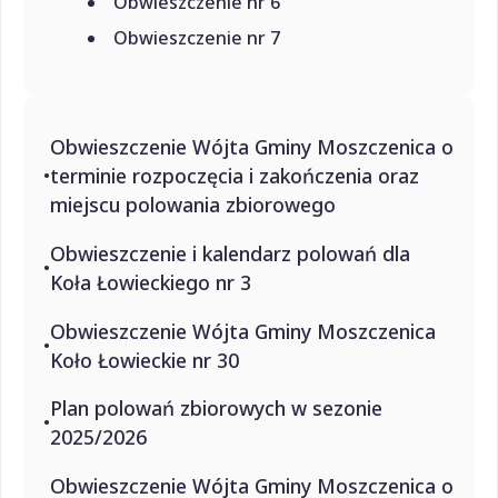
Obwieszczenie nr 6
Obwieszczenie nr 7
Obwieszczenie Wójta Gminy Moszczenica o
terminie rozpoczęcia i zakończenia oraz
miejscu polowania zbiorowego
Obwieszczenie i kalendarz polowań dla
Koła Łowieckiego nr 3
Obwieszczenie Wójta Gminy Moszczenica
Koło Łowieckie nr 30
Plan polowań zbiorowych w sezonie
2025/2026
Obwieszczenie Wójta Gminy Moszczenica o