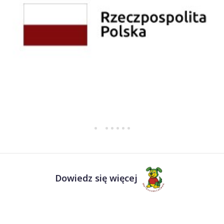
Dowiedz się więcej