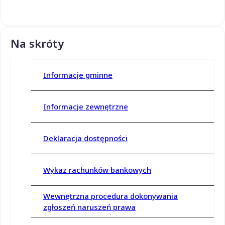
Na skróty
Informacje gminne
Informacje zewnętrzne
Deklaracja dostępności
Wykaz rachunków bankowych
Wewnętrzna procedura dokonywania
zgłoszeń naruszeń prawa