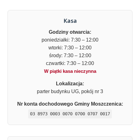
Kasa
Godziny otwarcia:
poniedziałki: 7:30 – 12:00
wtorki: 7:30 – 12:00
środy: 7:30 – 12:00
czwartki: 7:30 – 12:00
W piątki kasa nieczynna
Lokalizacja:
parter budynku UG, pokój nr 3
Nr konta dochodowego Gminy Moszczenica:
03 8973 0003 0070 0700 0707 0017