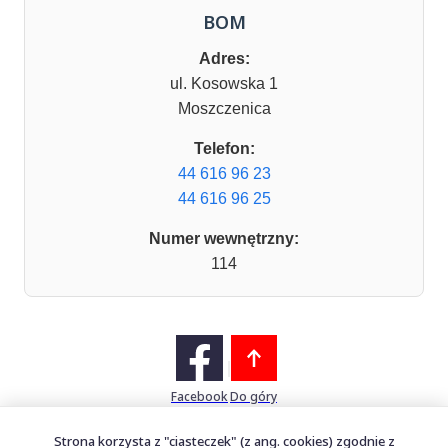
BOM
Adres:
ul. Kosowska 1
Moszczenica
Telefon:
44 616 96 23
44 616 96 25
Numer wewnętrzny:
114
Facebook
Do góry
Strona korzysta z "ciasteczek" (z ang. cookies) zgodnie z