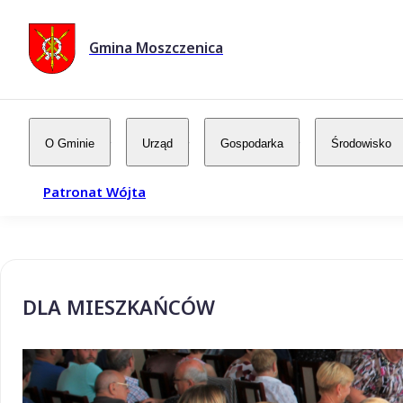
Gmina Moszczenica
O Gminie
Urząd
Gospodarka
Środowisko
Patronat Wójta
DLA MIESZKAŃCÓW