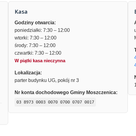
Kasa
Godziny otwarcia:
poniedziałki: 7:30 – 12:00
wtorki: 7:30 – 12:00
środy: 7:30 – 12:00
czwartki: 7:30 – 12:00
W piątki kasa nieczynna
Lokalizacja:
parter budynku UG, pokój nr 3
Nr konta dochodowego Gminy Moszczenica:
03 8973 0003 0070 0700 0707 0017