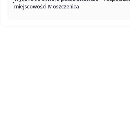
miejscowości Moszczenica