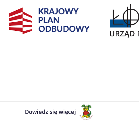
Dowiedz się więcej