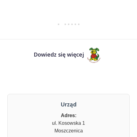
Dowiedz się więcej
Urząd
Adres:
ul. Kosowska 1
Moszczenica