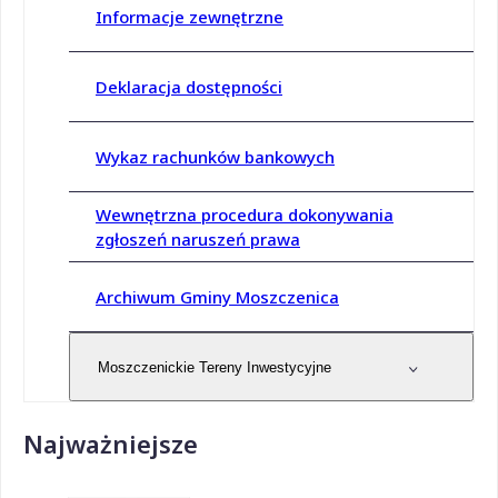
Informacje zewnętrzne
Deklaracja dostępności
Wykaz rachunków bankowych
Wewnętrzna procedura dokonywania
zgłoszeń naruszeń prawa
Archiwum Gminy Moszczenica
Moszczenickie Tereny Inwestycyjne
Najważniejsze