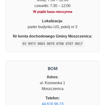
czwartki: 7:30 – 12:00
W piątki kasa nieczynna
Lokalizacja:
parter budynku UG, pokój nr 3
Nr konta dochodowego Gminy Moszczenica:
03 8973 0003 0070 0700 0707 0017
BOM
Adres:
ul. Kosowska 1
Moszczenica
Telefon:
44 616 96 23