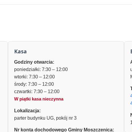
Kasa
Godziny otwarcia:
poniedziałki: 7:30 – 12:00
wtorki: 7:30 – 12:00
środy: 7:30 – 12:00
czwartki: 7:30 – 12:00
W piątki kasa nieczynna
Lokalizacja:
parter budynku UG, pokój nr 3
Nr konta dochodowego Gminy Moszczenica: