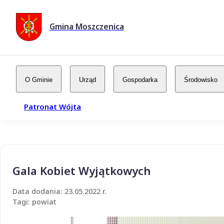
Gmina Moszczenica
O Gminie
Urząd
Gospodarka
Środowisko
Patronat Wójta
Gala Kobiet Wyjątkowych
Data dodania: 23.05.2022 r.
Tagi: powiat