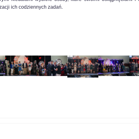
acji ich codziennych zadań.