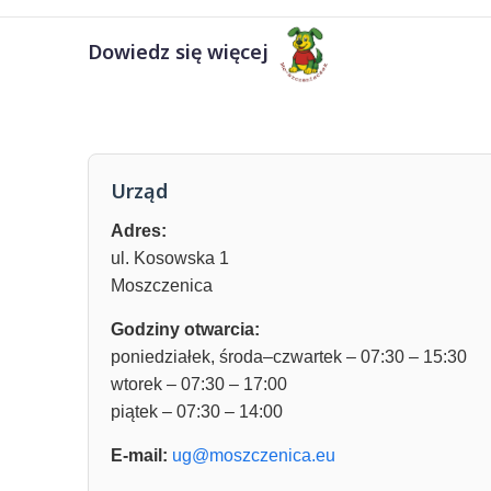
Dowiedz się więcej
Urząd
Adres:
ul. Kosowska 1
Moszczenica
Godziny otwarcia:
poniedziałek, środa–czwartek – 07:30 – 15:30
wtorek – 07:30 – 17:00
piątek – 07:30 – 14:00
E-mail:
ug@moszczenica.eu