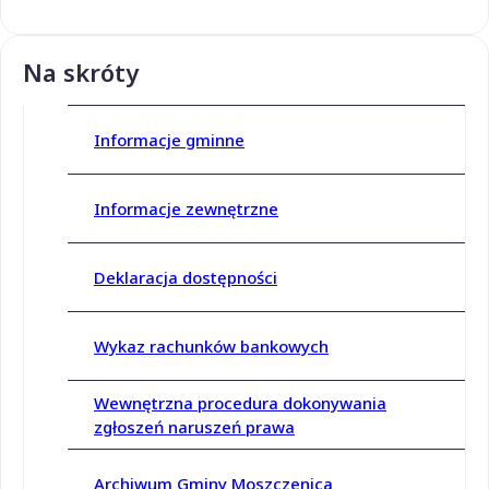
Na skróty
Informacje gminne
Informacje zewnętrzne
Deklaracja dostępności
Wykaz rachunków bankowych
Wewnętrzna procedura dokonywania
zgłoszeń naruszeń prawa
Archiwum Gminy Moszczenica