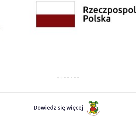
Dowiedz się więcej