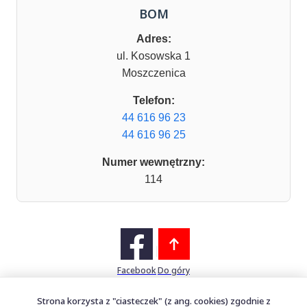
BOM
Adres:
ul. Kosowska 1
Moszczenica
Telefon:
44 616 96 23
44 616 96 25
Numer wewnętrzny:
114
Facebook
Do góry
Strona korzysta z "ciasteczek" (z ang. cookies) zgodnie z