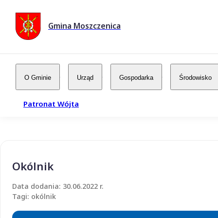
Gmina Moszczenica
O Gminie
Urząd
Gospodarka
Środowisko
Patronat Wójta
Okólnik
Data dodania: 30.06.2022 r.
Tagi: okólnik