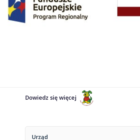
Dowiedz się więcej
Urząd