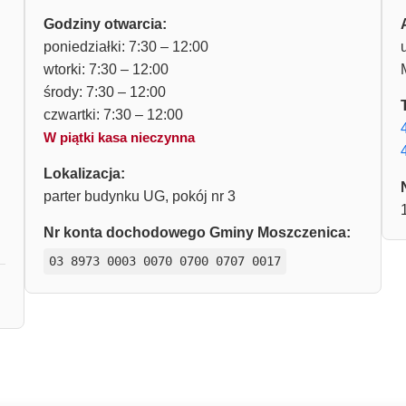
Godziny otwarcia:
poniedziałki: 7:30 – 12:00
wtorki: 7:30 – 12:00
środy: 7:30 – 12:00
czwartki: 7:30 – 12:00
W piątki kasa nieczynna
Lokalizacja:
parter budynku UG, pokój nr 3
Nr konta dochodowego Gminy Moszczenica:
03 8973 0003 0070 0700 0707 0017