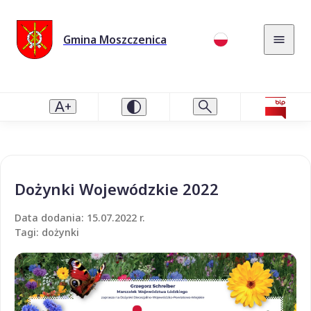
Gmina Moszczenica
Dożynki Wojewódzkie 2022
Data dodania: 15.07.2022 r.
Tagi: dożynki