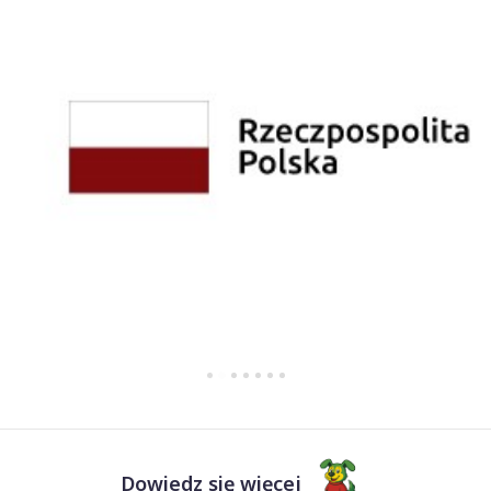
Dowiedz się więcej