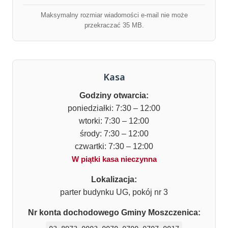
Maksymalny rozmiar wiadomości e-mail nie może
przekraczać 35 MB.
Kasa
Godziny otwarcia:
poniedziałki: 7:30 – 12:00
wtorki: 7:30 – 12:00
środy: 7:30 – 12:00
czwartki: 7:30 – 12:00
W piątki kasa nieczynna
Lokalizacja:
parter budynku UG, pokój nr 3
Nr konta dochodowego Gminy Moszczenica: