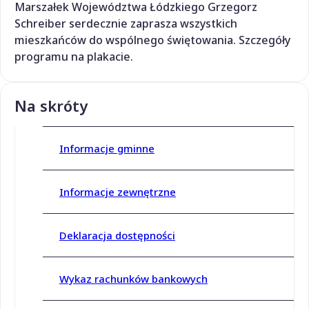
Marszałek Województwa Łódzkiego
Grzegorz
Schreiber
serdecznie zaprasza wszystkich
mieszkańców do wspólnego świętowania. Szczegóły
programu na plakacie.
Na skróty
Informacje gminne
Informacje zewnętrzne
Deklaracja dostępności
Wykaz rachunków bankowych