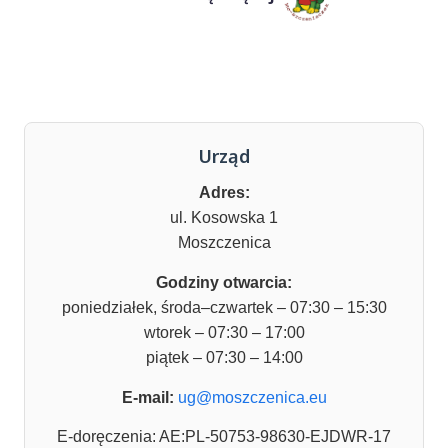
Urząd
Adres:
ul. Kosowska 1
Moszczenica
Godziny otwarcia:
poniedziałek, środa–czwartek – 07:30 – 15:30
wtorek – 07:30 – 17:00
piątek – 07:30 – 14:00
E-mail:
ug@moszczenica.eu
E-doręczenia: AE:PL-50753-98630-EJDWR-17