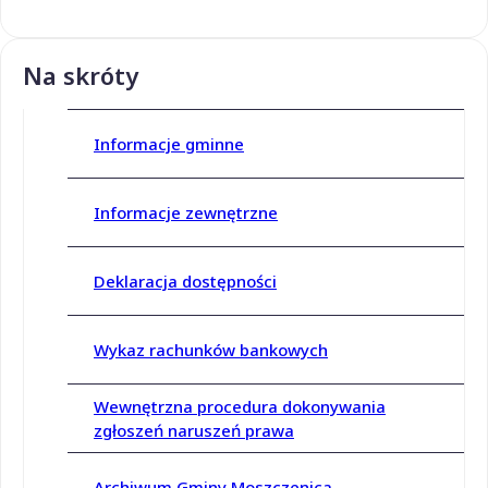
Na skróty
Informacje gminne
Informacje zewnętrzne
Deklaracja dostępności
Wykaz rachunków bankowych
Wewnętrzna procedura dokonywania
zgłoszeń naruszeń prawa
Archiwum Gminy Moszczenica