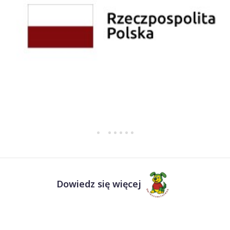
Dowiedz się więcej