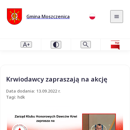
Gmina Moszczenica
Krwiodawcy zapraszają na akcję
Data dodania: 13.09.2022 r.
Tagi: hdk