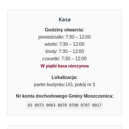
Kasa
Godziny otwarcia:
poniedziałki: 7:30 – 12:00
wtorki: 7:30 – 12:00
środy: 7:30 – 12:00
czwartki: 7:30 – 12:00
W piątki kasa nieczynna
Lokalizacja:
parter budynku UG, pokój nr 3
Nr konta dochodowego Gminy Moszczenica:
03 8973 0003 0070 0700 0707 0017