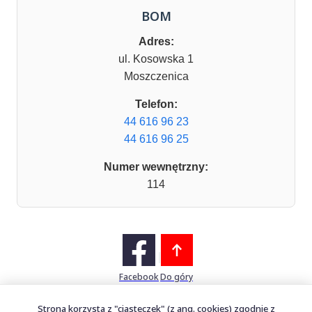
BOM
Adres:
ul. Kosowska 1
Moszczenica
Telefon:
44 616 96 23
44 616 96 25
Numer wewnętrzny:
114
Facebook
Do góry
Strona korzysta z "ciasteczek" (z ang. cookies) zgodnie z