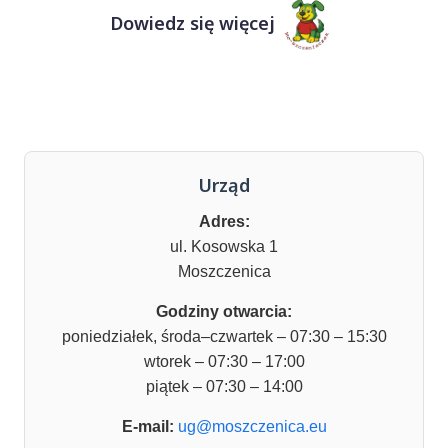
Dowiedz się więcej
Urząd
Adres:
ul. Kosowska 1
Moszczenica
Godziny otwarcia:
poniedziałek, środa–czwartek – 07:30 – 15:30
wtorek – 07:30 – 17:00
piątek – 07:30 – 14:00
E-mail:
ug@moszczenica.eu