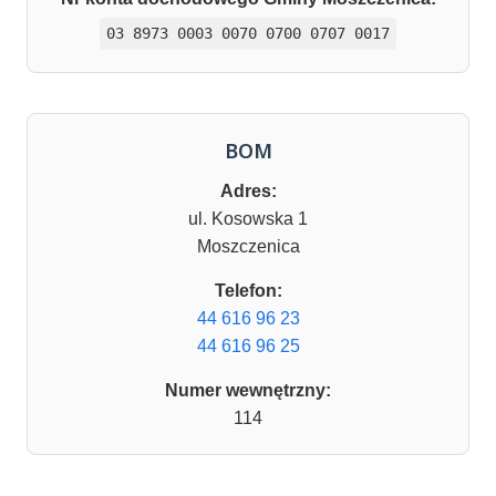
03 8973 0003 0070 0700 0707 0017
BOM
Adres:
ul. Kosowska 1
Moszczenica
Telefon:
44 616 96 23
44 616 96 25
Numer wewnętrzny:
114