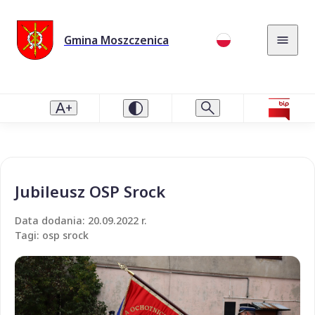
Gmina Moszczenica
Jubileusz OSP Srock
Data dodania: 20.09.2022 r.
Tagi: osp srock