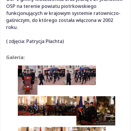
OSP na terenie powiatu piotrkowskiego
funkcjonujących w krajowym systemie ratowniczo-
gaśniczym, do którego została włączona w 2002
roku.
( zdjęcia: Patrycja Płachta)
Galeria: