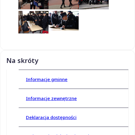
Na skróty
Informacje gminne
Informacje zewnętrzne
Deklaracja dostępności