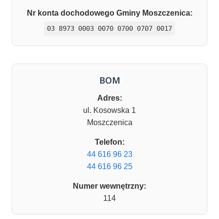
Nr konta dochodowego Gminy Moszczenica:
03 8973 0003 0070 0700 0707 0017
BOM
Adres:
ul. Kosowska 1
Moszczenica
Telefon:
44 616 96 23
44 616 96 25
Numer wewnętrzny:
114