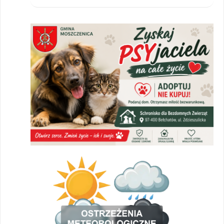
zajęcia