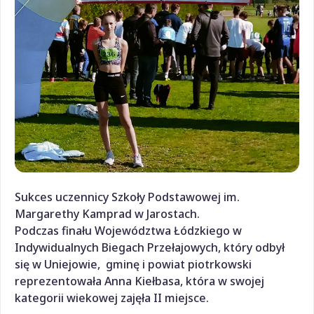
Sukces uczennicy Szkoły Podstawowej im.
Margarethy Kamprad w Jarostach.
Podczas finału Województwa Łódzkiego w
Indywidualnych Biegach Przełajowych, który odbył
się w Uniejowie, gminę i powiat piotrkowski
reprezentowała Anna Kiełbasa, która w swojej
kategorii wiekowej zajęła II miejsce.