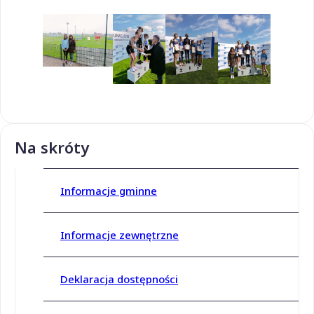
Na skróty
Informacje gminne
Informacje zewnętrzne
Deklaracja dostępności