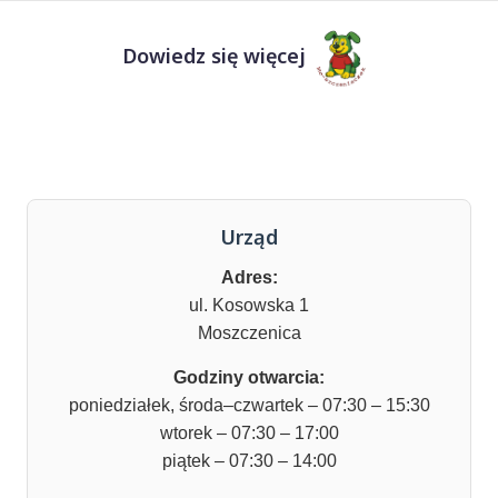
Dowiedz się więcej
Urząd
Adres:
ul. Kosowska 1
Moszczenica
Godziny otwarcia:
poniedziałek, środa–czwartek – 07:30 – 15:30
wtorek – 07:30 – 17:00
piątek – 07:30 – 14:00