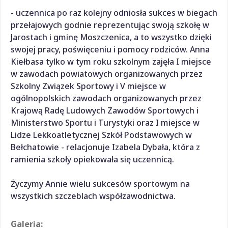
- uczennica po raz kolejny odniosła sukces w biegach
przełajowych godnie reprezentując swoją szkołę w
Jarostach i gminę Moszczenica, a to wszystko dzięki
swojej pracy, poświęceniu i pomocy rodziców. Anna
Kiełbasa tylko w tym roku szkolnym zajęła I miejsce
w zawodach powiatowych organizowanych przez
Szkolny Związek Sportowy i V miejsce w
ogólnopolskich zawodach organizowanych przez
Krajową Radę Ludowych Zawodów Sportowych i
Ministerstwo Sportu i Turystyki oraz I miejsce w
Lidze Lekkoatletycznej Szkół Podstawowych w
Bełchatowie - relacjonuje Izabela Dybała, która z
ramienia szkoły opiekowała się uczennicą.
Życzymy Annie wielu sukcesów sportowym na
wszystkich szczeblach współzawodnictwa.
Galeria: