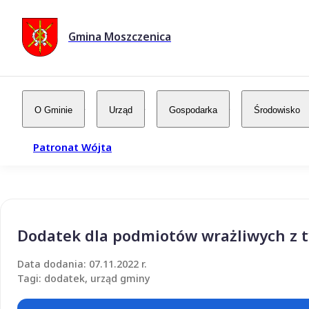
Gmina Moszczenica
O Gminie
Urząd
Gospodarka
Środowisko
Patronat Wójta
Dodatek dla podmiotów wrażliwych z t
Data dodania: 07.11.2022 r.
Tagi: dodatek, urząd gminy