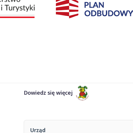
Dowiedz się więcej
Urząd