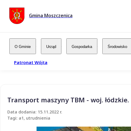
Gmina Moszczenica
O Gminie
Urząd
Gospodarka
Środowisko
Patronat Wójta
Transport maszyny TBM - woj. łódzkie.
Data dodania: 15.11.2022 r.
Tagi: a1, utrudnienia