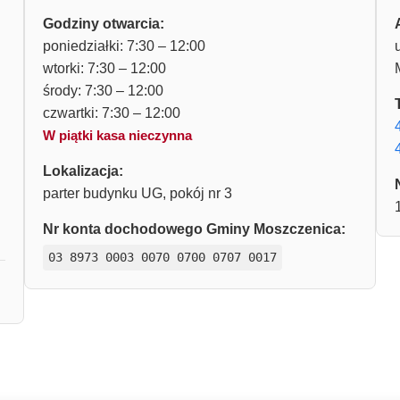
Godziny otwarcia:
poniedziałki: 7:30 – 12:00
wtorki: 7:30 – 12:00
środy: 7:30 – 12:00
czwartki: 7:30 – 12:00
W piątki kasa nieczynna
Lokalizacja:
parter budynku UG, pokój nr 3
Nr konta dochodowego Gminy Moszczenica:
03 8973 0003 0070 0700 0707 0017