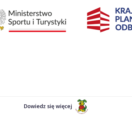
Dowiedz się więcej