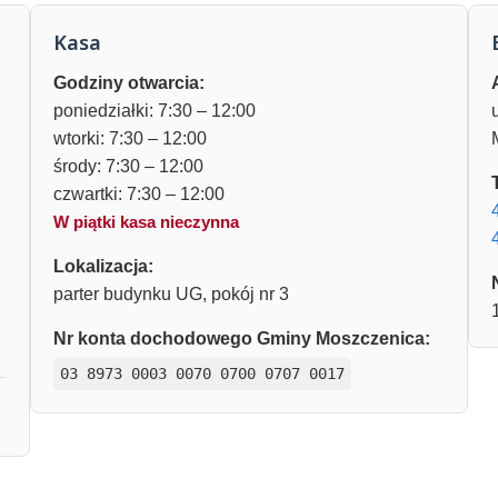
Kasa
Godziny otwarcia:
poniedziałki: 7:30 – 12:00
wtorki: 7:30 – 12:00
środy: 7:30 – 12:00
czwartki: 7:30 – 12:00
W piątki kasa nieczynna
Lokalizacja:
parter budynku UG, pokój nr 3
Nr konta dochodowego Gminy Moszczenica:
03 8973 0003 0070 0700 0707 0017