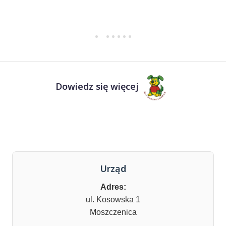
Dowiedz się więcej
Urząd
Adres:
ul. Kosowska 1
Moszczenica