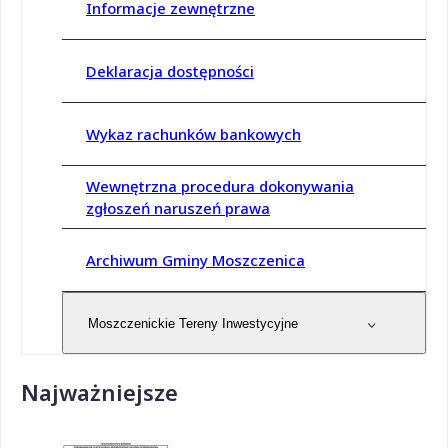
Informacje zewnętrzne
Deklaracja dostępności
Wykaz rachunków bankowych
Wewnętrzna procedura dokonywania
zgłoszeń naruszeń prawa
Archiwum Gminy Moszczenica
Moszczenickie Tereny Inwestycyjne
Najważniejsze