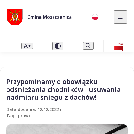
Gmina Moszczenica
Przypominamy o obowiązku
odśnieżania chodników i usuwania
nadmiaru śniegu z dachów!
Data dodania: 12.12.2022 r.
Tagi: prawo