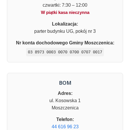
czwartki: 7:30 – 12:00
W piątki kasa nieczynna
Lokalizacja:
parter budynku UG, pokój nr 3
Nr konta dochodowego Gminy Moszczenica:
03 8973 0003 0070 0700 0707 0017
BOM
Adres:
ul. Kosowska 1
Moszczenica
Telefon:
44 616 96 23