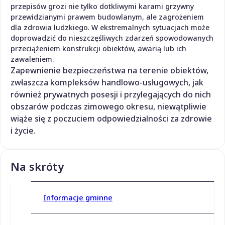
przepisów grozi nie tylko dotkliwymi karami grzywny
przewidzianymi prawem budowlanym, ale zagrożeniem
dla zdrowia ludzkiego. W ekstremalnych sytuacjach może
doprowadzić do nieszczęśliwych zdarzeń spowodowanych
przeciążeniem konstrukcji obiektów, awarią lub ich
zawaleniem.
Zapewnienie bezpieczeństwa na terenie obiektów,
zwłaszcza kompleksów handlowo-usługowych, jak
również prywatnych posesji i przylegających do nich
obszarów podczas zimowego okresu, niewątpliwie
wiąże się z poczuciem odpowiedzialności za zdrowie
i życie.
Na skróty
Informacje gminne