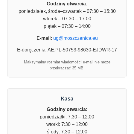
Godziny otwarcia:
poniedziałek, środa–czwartek – 07:30 – 15:30
wtorek – 07:30 – 17:00
piątek – 07:30 – 14:00
E-mail:
ug@moszczenica.eu
E-doręczenia: AE:PL-50753-98630-EJDWR-17
Maksymalny rozmiar wiadomości e-mail nie może
przekraczać 35 MB.
Kasa
Godziny otwarcia:
poniedziałki: 7:30 – 12:00
wtorki: 7:30 – 12:00
środy: 7:30 – 12:00