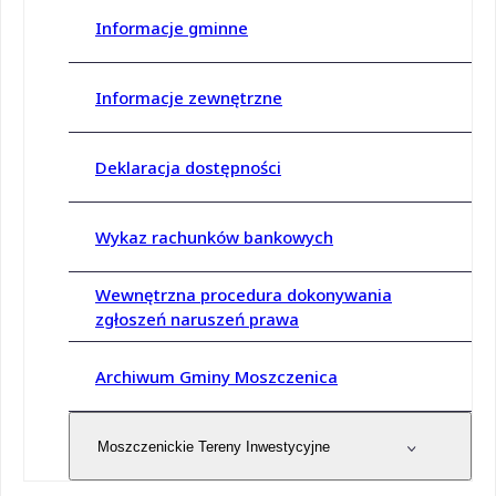
Informacje gminne
Informacje zewnętrzne
Deklaracja dostępności
Wykaz rachunków bankowych
Wewnętrzna procedura dokonywania
zgłoszeń naruszeń prawa
Archiwum Gminy Moszczenica
Moszczenickie Tereny Inwestycyjne