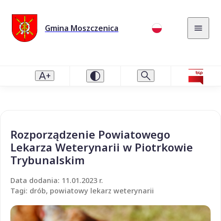
Gmina Moszczenica
Rozporządzenie Powiatowego
Lekarza Weterynarii w Piotrkowie
Trybunalskim
Data dodania: 11.01.2023 r.
Tagi: drób, powiatowy lekarz weterynarii