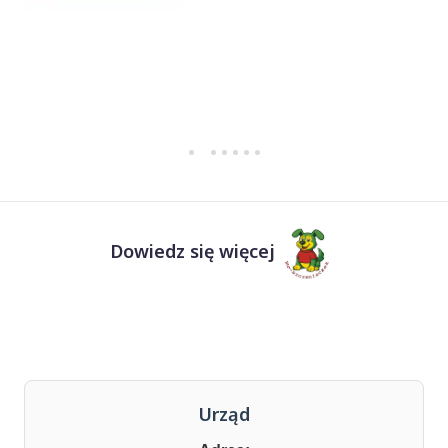
Dowiedz się więcej
Urząd