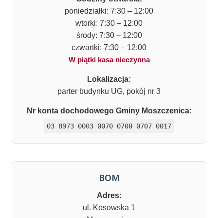
poniedziałki: 7:30 – 12:00
wtorki: 7:30 – 12:00
środy: 7:30 – 12:00
czwartki: 7:30 – 12:00
W piątki kasa nieczynna
Lokalizacja:
parter budynku UG, pokój nr 3
Nr konta dochodowego Gminy Moszczenica:
03 8973 0003 0070 0700 0707 0017
BOM
Adres:
ul. Kosowska 1