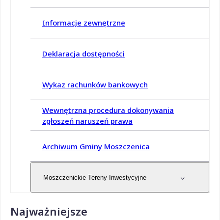
Informacje zewnętrzne
Deklaracja dostępności
Wykaz rachunków bankowych
Wewnętrzna procedura dokonywania
zgłoszeń naruszeń prawa
Archiwum Gminy Moszczenica
Moszczenickie Tereny Inwestycyjne
Najważniejsze