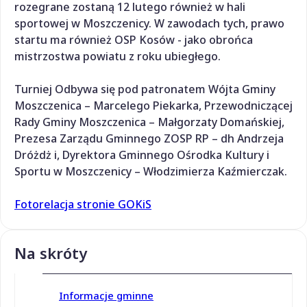
rozegrane zostaną 12 lutego również w hali
sportowej w Moszczenicy. W zawodach tych, prawo
startu ma również OSP Kosów - jako obrońca
mistrzostwa powiatu z roku ubiegłego.
Turniej Odbywa się pod patronatem Wójta Gminy
Moszczenica – Marcelego Piekarka, Przewodniczącej
Rady Gminy Moszczenica – Małgorzaty Domańskiej,
Prezesa Zarządu Gminnego ZOSP RP – dh Andrzeja
Dróżdż i, Dyrektora Gminnego Ośrodka Kultury i
Sportu w Moszczenicy – Włodzimierza Kaźmierczak.
Fotorelacja stronie GOKiS
Na skróty
Informacje gminne