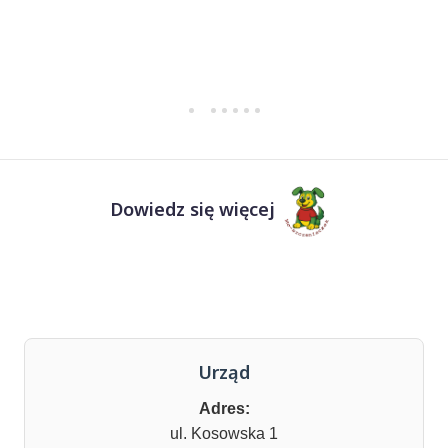
Dowiedz się więcej
Urząd
Adres:
ul. Kosowska 1