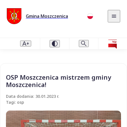
Gmina Moszczenica
OSP Moszczenica mistrzem gminy
Moszczenica!
Data dodania: 30.01.2023 r.
Tagi: osp