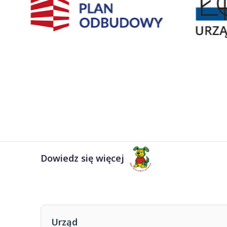
Dowiedz się więcej
Urząd