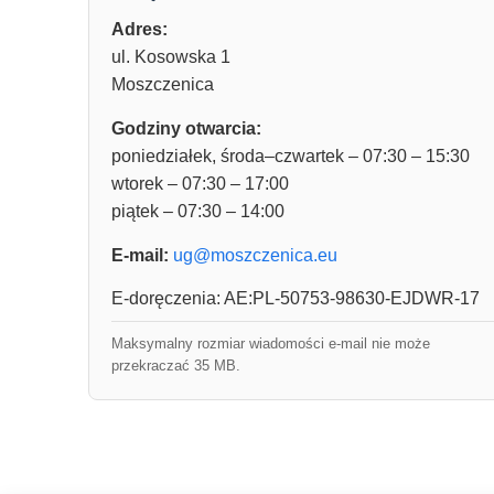
Adres:
ul. Kosowska 1
Moszczenica
Godziny otwarcia:
poniedziałek, środa–czwartek – 07:30 – 15:30
wtorek – 07:30 – 17:00
piątek – 07:30 – 14:00
E-mail:
ug@moszczenica.eu
E-doręczenia: AE:PL-50753-98630-EJDWR-17
Maksymalny rozmiar wiadomości e-mail nie może
przekraczać 35 MB.