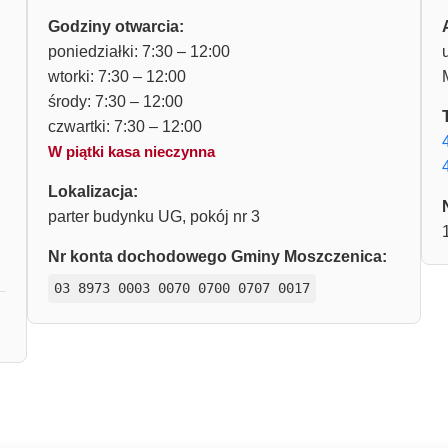
Godziny otwarcia:
poniedziałki: 7:30 – 12:00
wtorki: 7:30 – 12:00
środy: 7:30 – 12:00
czwartki: 7:30 – 12:00
W piątki kasa nieczynna
Lokalizacja:
parter budynku UG, pokój nr 3
Nr konta dochodowego Gminy Moszczenica:
03 8973 0003 0070 0700 0707 0017