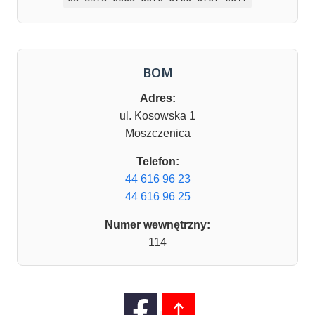
BOM
Adres:
ul. Kosowska 1
Moszczenica
Telefon:
44 616 96 23
44 616 96 25
Numer wewnętrzny:
114