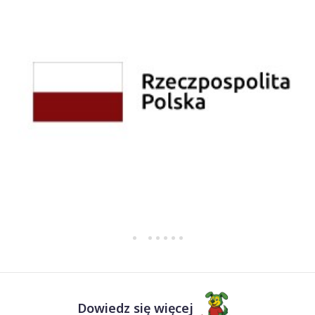
Dowiedz się więcej