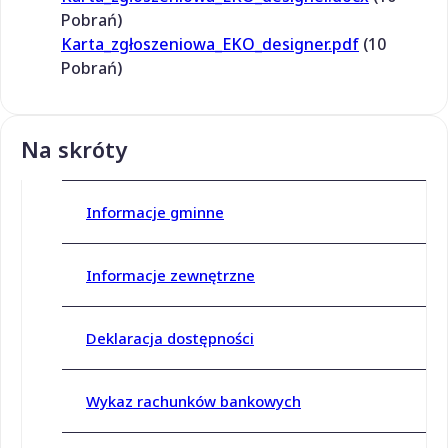
Pobrań)
Karta_zgłoszeniowa_EKO_designer.pdf
(10
Pobrań)
Na skróty
Informacje gminne
Informacje zewnętrzne
Deklaracja dostępności
Wykaz rachunków bankowych