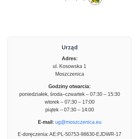
Urząd
Adres:
ul. Kosowska 1
Moszczenica
Godziny otwarcia:
poniedziałek, środa–czwartek – 07:30 – 15:30
wtorek – 07:30 – 17:00
piątek – 07:30 – 14:00
E-mail:
ug@moszczenica.eu
E-doręczenia: AE:PL-50753-98630-EJDWR-17