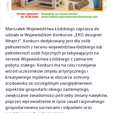
Marszałek Województwa Łódzkiego zaprasza do
udziału w Wojewódzkim Konkursie „EKO designer
Wnętrz”. Konkurs dedykowany jest dla osób
pełnoletnich z terenu województwa łódzkiego lub
pełnoletnich osób fizycznych przebywających na
terenie Województwa Łódzkiego z zamiarem
pobytu stałego. Konkurs ma na celu rozwijanie
wśród uczestników zmysłu artystycznego i
kreatywnego myślenia w obszarze ochrony
środowiska ze szczególnym uwzględnieniem
aspektów gospodarki obiegu zamkniętego,
zwiększanie świadomości potrzeby zmiany nawyków,
poprzez wprowadzenie w życie zasad racjonalnego
gospodarowania surowcami i odpadami oraz