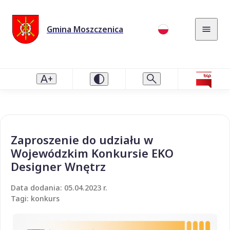
Gmina Moszczenica
Zaproszenie do udziału w
Wojewódzkim Konkursie EKO
Designer Wnętrz
Data dodania: 05.04.2023 r.
Tagi: konkurs