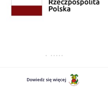
Dowiedz się więcej