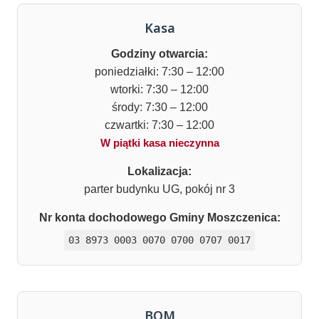
Kasa
Godziny otwarcia:
poniedziałki: 7:30 – 12:00
wtorki: 7:30 – 12:00
środy: 7:30 – 12:00
czwartki: 7:30 – 12:00
W piątki kasa nieczynna
Lokalizacja:
parter budynku UG, pokój nr 3
Nr konta dochodowego Gminy Moszczenica:
03 8973 0003 0070 0700 0707 0017
BOM