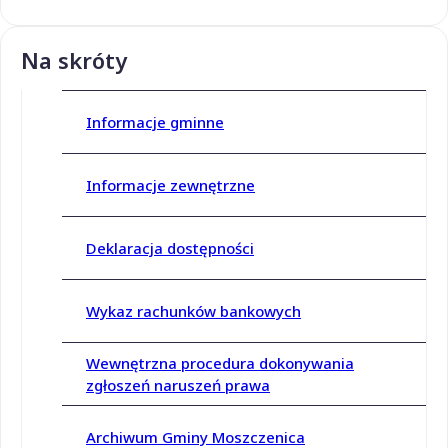
Na skróty
Informacje gminne
Informacje zewnętrzne
Deklaracja dostępności
Wykaz rachunków bankowych
Wewnętrzna procedura dokonywania
zgłoszeń naruszeń prawa
Archiwum Gminy Moszczenica