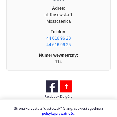
Adres:
ul. Kosowska 1
Moszczenica
Telefon:
44 616 96 23
44 616 96 25
Numer wewnętrzny:
114
Facebook
Do góry
Strona korzysta z "ciasteczek" (z ang. cookies) zgodnie z
polityką prywatności
.