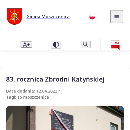
Gmina Moszczenica
83. rocznica Zbrodni Katyńskiej
Data dodania: 12.04.2023 r.
Tagi: sp moszczenica