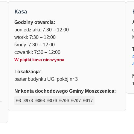
Kasa
Godziny otwarcia:
poniedziałki: 7:30 – 12:00
wtorki: 7:30 – 12:00
środy: 7:30 – 12:00
czwartki: 7:30 – 12:00
W piątki kasa nieczynna
Lokalizacja:
parter budynku UG, pokój nr 3
Nr konta dochodowego Gminy Moszczenica:
03 8973 0003 0070 0700 0707 0017