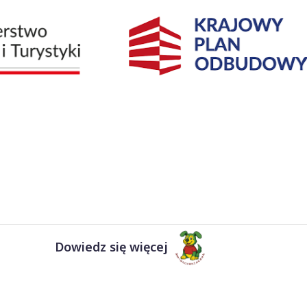
Dowiedz się więcej