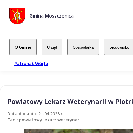
Gmina Moszczenica
O Gminie
Urząd
Gospodarka
Środowisko
Patronat Wójta
Powiatowy Lekarz Weterynarii w Piot
Data dodania: 21.04.2023 r.
Tagi: powiatowy lekarz weterynarii