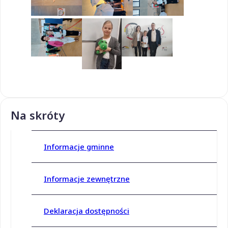
Na skróty
Informacje gminne
Informacje zewnętrzne
Deklaracja dostępności