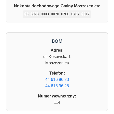
Nr konta dochodowego Gminy Moszczenica:
03 8973 0003 0070 0700 0707 0017
BOM
Adres:
ul. Kosowska 1
Moszczenica
Telefon:
44 616 96 23
44 616 96 25
Numer wewnętrzny:
114