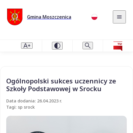
Gmina Moszczenica
Ogólnopolski sukces uczennicy ze
Szkoły Podstawowej w Srocku
Data dodania: 26.04.2023 r.
Tagi: sp srock