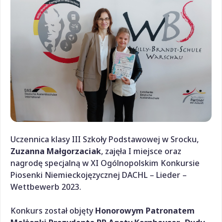
Uczennica klasy III Szkoły Podstawowej w Srocku,
Zuzanna Małgorzaciak
, zajęła I miejsce oraz
nagrodę specjalną w XI Ogólnopolskim Konkursie
Piosenki Niemieckojęzycznej DACHL – Lieder –
Wettbewerb 2023.
Konkurs został objęty
Honorowym Patronatem