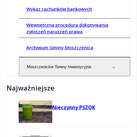
Wykaz rachunków bankowych
Wewnętrzna procedura dokonywania
zgłoszeń naruszeń prawa
Archiwum Gminy Moszczenica
Moszczenickie Tereny Inwestycyjne
Najważniejsze
Nieczynny PSZOK