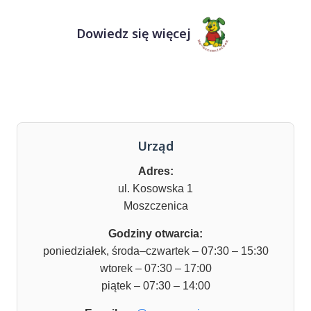
Dowiedz się więcej
Urząd
Adres:
ul. Kosowska 1
Moszczenica
Godziny otwarcia:
poniedziałek, środa–czwartek – 07:30 – 15:30
wtorek – 07:30 – 17:00
piątek – 07:30 – 14:00