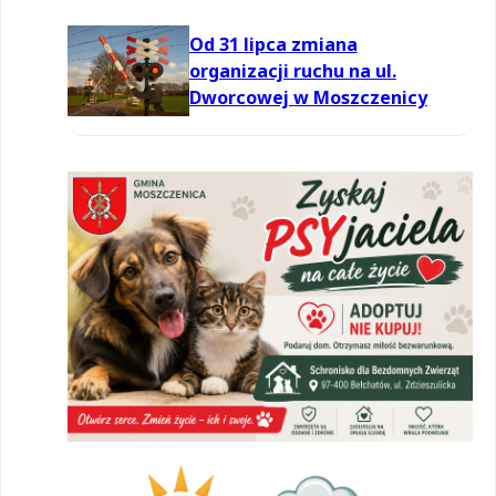
Od 31 lipca zmiana
organizacji ruchu na ul.
Dworcowej w Moszczenicy