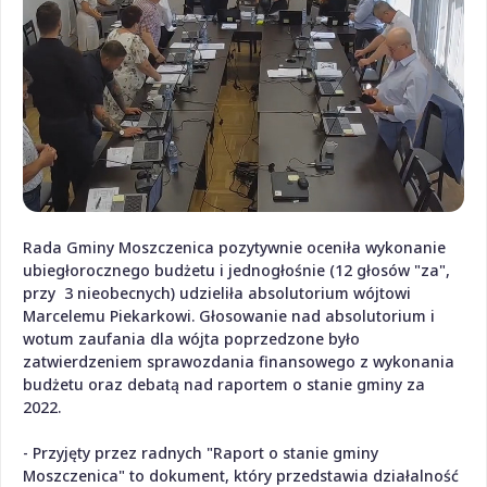
Rada Gminy Moszczenica pozytywnie oceniła wykonanie
ubiegłorocznego budżetu i jednogłośnie (12 głosów "za",
przy 3 nieobecnych) udzieliła absolutorium wójtowi
Marcelemu Piekarkowi. Głosowanie nad absolutorium i
wotum zaufania dla wójta poprzedzone było
zatwierdzeniem sprawozdania finansowego z wykonania
budżetu oraz debatą nad raportem o stanie gminy za
2022.
- Przyjęty przez radnych "Raport o stanie gminy
Moszczenica" to dokument, który przedstawia działalność