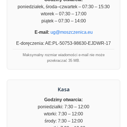
poniedziałek, środa–czwartek – 07:30 – 15:30
wtorek – 07:30 – 17:00
piątek – 07:30 – 14:00
E-mail:
ug@moszczenica.eu
E-doręczenia: AE:PL-50753-98630-EJDWR-17
Maksymalny rozmiar wiadomości e-mail nie może
przekraczać 35 MB.
Kasa
Godziny otwarcia:
poniedziałki: 7:30 – 12:00
wtorki: 7:30 – 12:00
środy: 7:30 – 12:00