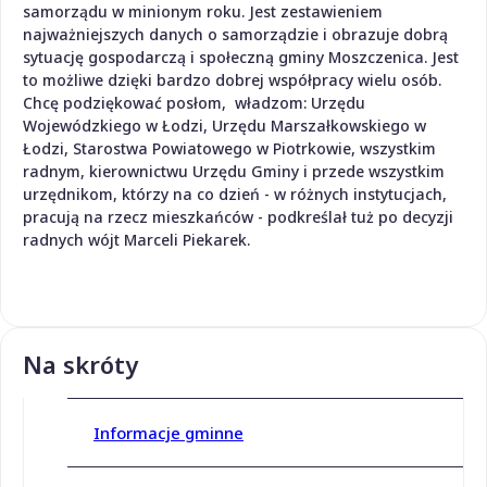
samorządu w minionym roku. Jest zestawieniem
najważniejszych danych o samorządzie i obrazuje dobrą
sytuację gospodarczą i społeczną gminy Moszczenica. Jest
to możliwe dzięki bardzo dobrej współpracy wielu osób.
Chcę podziękować posłom, władzom: Urzędu
Wojewódzkiego w Łodzi, Urzędu Marszałkowskiego w
Łodzi, Starostwa Powiatowego w Piotrkowie, wszystkim
radnym, kierownictwu Urzędu Gminy i przede wszystkim
urzędnikom, którzy na co dzień - w różnych instytucjach,
pracują na rzecz mieszkańców - podkreślał tuż po decyzji
radnych wójt Marceli Piekarek.
Na skróty
Informacje gminne