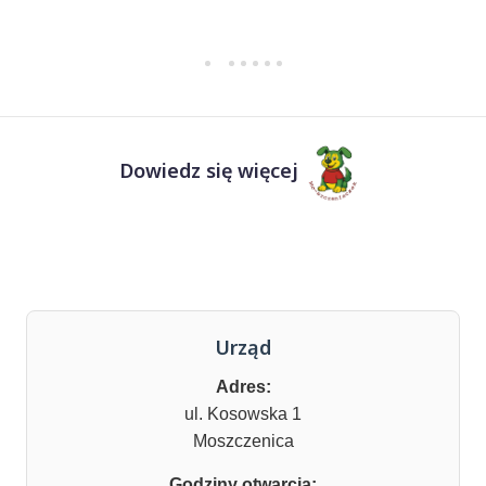
Dowiedz się więcej
Urząd
Adres:
ul. Kosowska 1
Moszczenica
Godziny otwarcia: