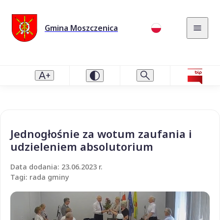
Gmina Moszczenica
Jednogłośnie za wotum zaufania i
udzieleniem absolutorium
Data dodania: 23.06.2023 r.
Tagi: rada gminy