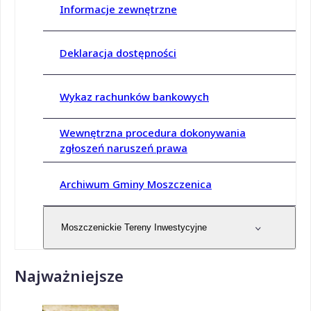
Informacje zewnętrzne
Deklaracja dostępności
Wykaz rachunków bankowych
Wewnętrzna procedura dokonywania
zgłoszeń naruszeń prawa
Archiwum Gminy Moszczenica
Moszczenickie Tereny Inwestycyjne
Najważniejsze