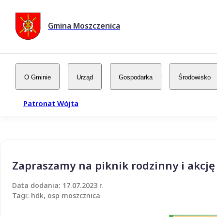
Gmina Moszczenica
O Gminie
Urząd
Gospodarka
Środowisko
Patronat Wójta
Zapraszamy na piknik rodzinny i akcj
Data dodania: 17.07.2023 r.
Tagi: hdk, osp moszcznica