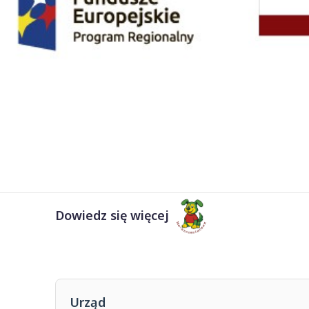
Dowiedz się więcej
Urząd