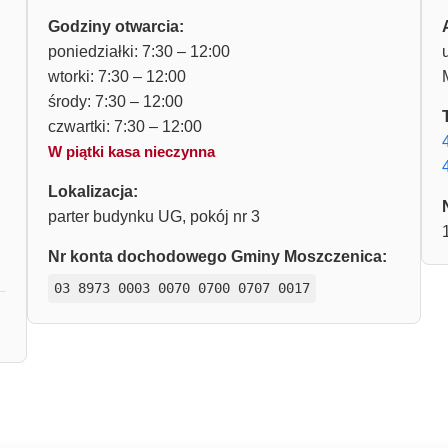
Godziny otwarcia:
poniedziałki: 7:30 – 12:00
wtorki: 7:30 – 12:00
środy: 7:30 – 12:00
czwartki: 7:30 – 12:00
W piątki kasa nieczynna
Lokalizacja:
parter budynku UG, pokój nr 3
Nr konta dochodowego Gminy Moszczenica:
03 8973 0003 0070 0700 0707 0017