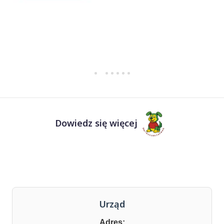
Dowiedz się więcej
Urząd
Adres: