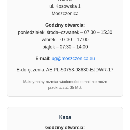
ul. Kosowska 1
Moszczenica
Godziny otwarcia:
poniedziałek, środa–czwartek – 07:30 – 15:30
wtorek – 07:30 – 17:00
piątek – 07:30 – 14:00
E-mail:
ug@moszczenica.eu
E-doręczenia: AE:PL-50753-98630-EJDWR-17
Maksymalny rozmiar wiadomości e-mail nie może
przekraczać 35 MB.
Kasa
Godziny otwarcia: