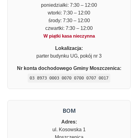
poniedziałki: 7:30 – 12:00
wtorki: 7:30 – 12:00
środy: 7:30 – 12:00
czwartki: 7:30 – 12:00
W piątki kasa nieczynna
Lokalizacja:
parter budynku UG, pokój nr 3
Nr konta dochodowego Gminy Moszczenica:
03 8973 0003 0070 0700 0707 0017
BOM
Adres:
ul. Kosowska 1
Moszczenica