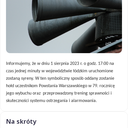
Informujemy, że w dniu 1 sierpnia 2023 r. o godz. 17:00 na
czas jednej minuty w województwie łódzkim uruchomione
zostaną syreny. W ten symboliczny sposób oddany zostanie
hołd uczestnikom Powstania Warszawskiego w 79. rocznicę
jego wybuchu oraz przeprowadzony trening sprawności i
skuteczności systemu ostrzegania i alarmowania.
Na skróty