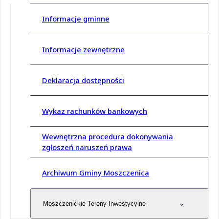
Informacje gminne
Informacje zewnętrzne
Deklaracja dostępności
Wykaz rachunków bankowych
Wewnętrzna procedura dokonywania
zgłoszeń naruszeń prawa
Archiwum Gminy Moszczenica
Moszczenickie Tereny Inwestycyjne