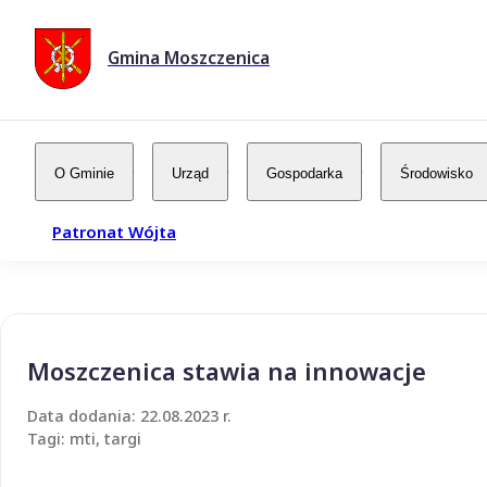
Gmina Moszczenica
O Gminie
Urząd
Gospodarka
Środowisko
Patronat Wójta
Moszczenica stawia na innowacje
Data dodania: 22.08.2023 r.
Tagi: mti, targi