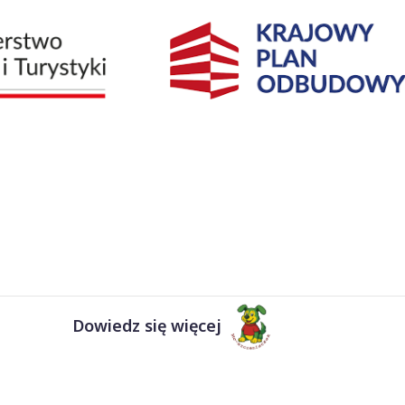
Dowiedz się więcej