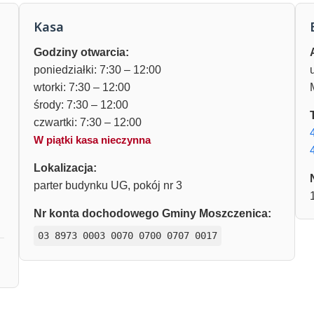
Kasa
Godziny otwarcia:
poniedziałki: 7:30 – 12:00
wtorki: 7:30 – 12:00
środy: 7:30 – 12:00
czwartki: 7:30 – 12:00
W piątki kasa nieczynna
Lokalizacja:
parter budynku UG, pokój nr 3
Nr konta dochodowego Gminy Moszczenica:
03 8973 0003 0070 0700 0707 0017