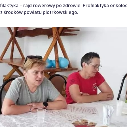
ilaktyka – rajd rowerowy po zdrowie. Profilaktyka onkolog
z środków powiatu piotrkowskiego.