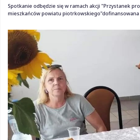
Spotkanie odbędzie się w ramach akcji "Przystanek prof
mieszkańców powiatu piotrkowskiego"dofinansowana 