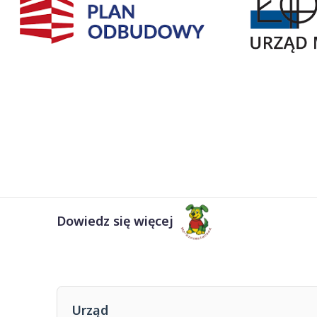
Dowiedz się więcej
Urząd