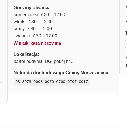
Godziny otwarcia:
poniedziałki: 7:30 – 12:00
wtorki: 7:30 – 12:00
środy: 7:30 – 12:00
czwartki: 7:30 – 12:00
W piątki kasa nieczynna
Lokalizacja:
parter budynku UG, pokój nr 3
Nr konta dochodowego Gminy Moszczenica:
03 8973 0003 0070 0700 0707 0017