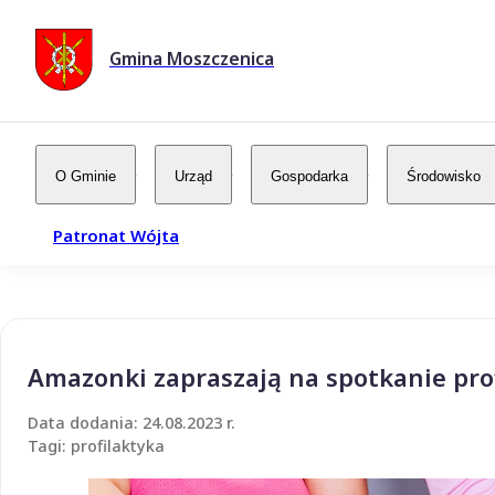
Gmina Moszczenica
O Gminie
Urząd
Gospodarka
Środowisko
Patronat Wójta
Amazonki zapraszają na spotkanie pro
Data dodania: 24.08.2023 r.
Tagi: profilaktyka