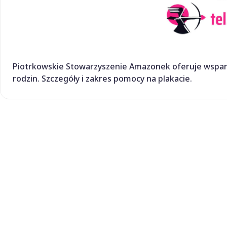
Piotrkowskie Stowarzyszenie Amazonek oferuje wsparci
rodzin. Szczegóły i zakres pomocy na plakacie.