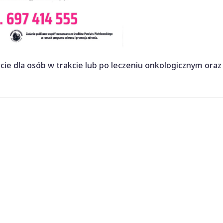
e dla osób w trakcie lub po leczeniu onkologicznym oraz 