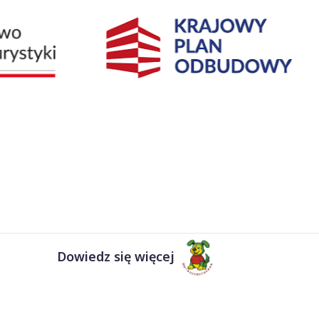
Dowiedz się więcej