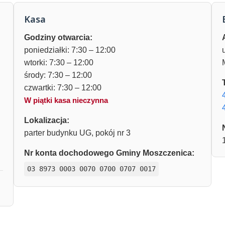
Kasa
Godziny otwarcia:
poniedziałki: 7:30 – 12:00
wtorki: 7:30 – 12:00
środy: 7:30 – 12:00
czwartki: 7:30 – 12:00
W piątki kasa nieczynna
Lokalizacja:
parter budynku UG, pokój nr 3
Nr konta dochodowego Gminy Moszczenica:
03 8973 0003 0070 0700 0707 0017