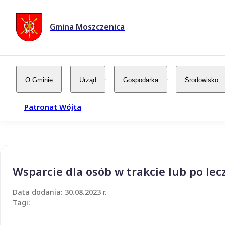
Gmina Moszczenica
O Gminie
Urząd
Gospodarka
Środowisko
Patronat Wójta
Wsparcie dla osób w trakcie lub po le
Data dodania: 30.08.2023 r.
Tagi: