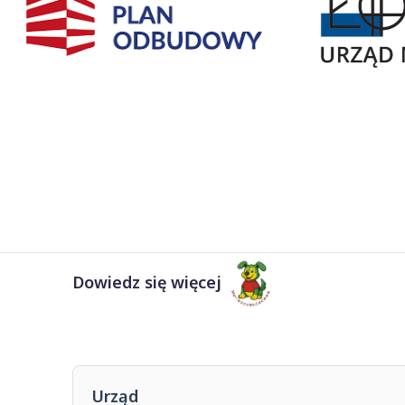
Dowiedz się więcej
Urząd