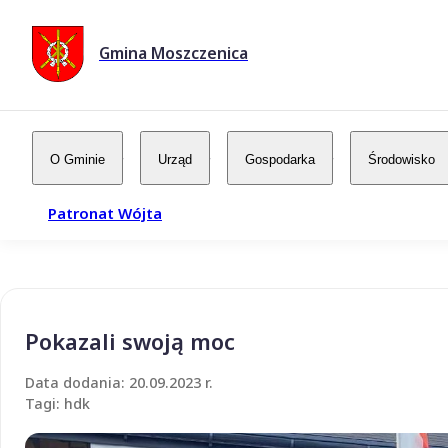
Gmina Moszczenica
O Gminie
Urząd
Gospodarka
Środowisko
Patronat Wójta
Pokazali swoją moc
Data dodania: 20.09.2023 r.
Tagi: hdk