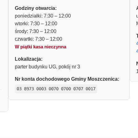
Godziny otwarcia:
poniedziałki: 7:30 – 12:00
wtorki: 7:30 – 12:00
środy: 7:30 – 12:00
czwartki: 7:30 – 12:00
W piątki kasa nieczynna
Lokalizacja:
parter budynku UG, pokój nr 3
Nr konta dochodowego Gminy Moszczenica:
03 8973 0003 0070 0700 0707 0017