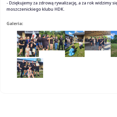
- Dziękujemy za zdrową rywalizację, a za rok widzimy 
moszczenickiego klubu HDK.
Galeria: