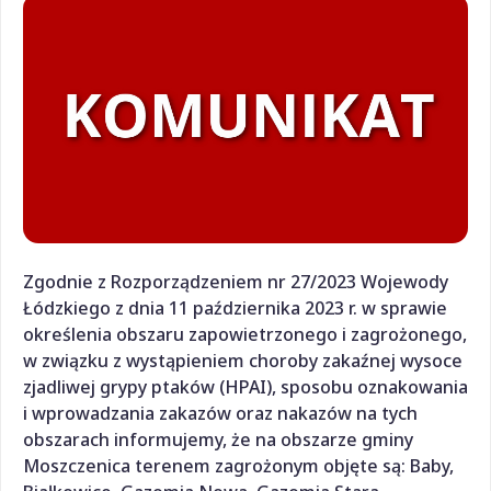
Zgodnie z Rozporządzeniem nr 27/2023 Wojewody
Łódzkiego z dnia 11 października 2023 r. w sprawie
określenia obszaru zapowietrzonego i zagrożonego,
w związku z wystąpieniem choroby zakaźnej wysoce
zjadliwej grypy ptaków (HPAI), sposobu oznakowania
i wprowadzania zakazów oraz nakazów na tych
obszarach informujemy, że na obszarze gminy
Moszczenica terenem zagrożonym objęte są: Baby,