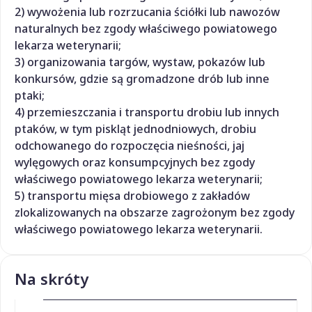
2) wywożenia lub rozrzucania ściółki lub nawozów
naturalnych bez zgody właściwego powiatowego
lekarza weterynarii;
3) organizowania targów, wystaw, pokazów lub
konkursów, gdzie są gromadzone drób lub inne
ptaki;
4) przemieszczania i transportu drobiu lub innych
ptaków, w tym piskląt jednodniowych, drobiu
odchowanego do rozpoczęcia nieśności, jaj
wylęgowych oraz konsumpcyjnych bez zgody
właściwego powiatowego lekarza weterynarii;
5) transportu mięsa drobiowego z zakładów
zlokalizowanych na obszarze zagrożonym bez zgody
właściwego powiatowego lekarza weterynarii.
Na skróty