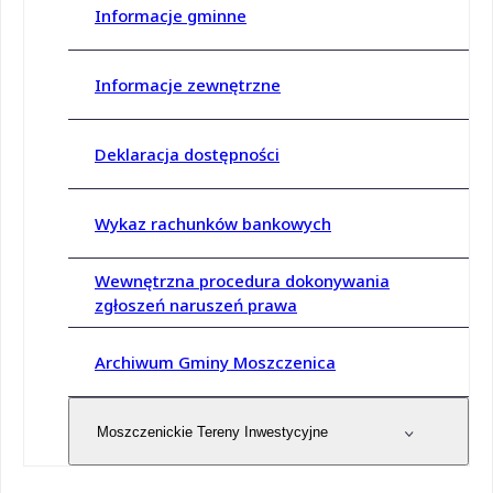
Informacje gminne
Informacje zewnętrzne
Deklaracja dostępności
Wykaz rachunków bankowych
Wewnętrzna procedura dokonywania
zgłoszeń naruszeń prawa
Archiwum Gminy Moszczenica
Moszczenickie Tereny Inwestycyjne