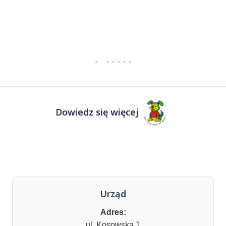
Dowiedz się więcej
Urząd
Adres:
ul. Kosowska 1