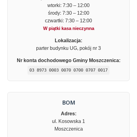
wtorki: 7:30 – 12:00
środy: 7:30 – 12:00
czwartki: 7:30 – 12:00
W piątki kasa nieczynna
Lokalizacja:
parter budynku UG, pokój nr 3
Nr konta dochodowego Gminy Moszczenica:
03 8973 0003 0070 0700 0707 0017
BOM
Adres:
ul. Kosowska 1
Moszczenica