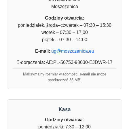
Moszczenica
Godziny otwarcia:
poniedziałek, środa–czwartek – 07:30 – 15:30
wtorek – 07:30 – 17:00
piątek – 07:30 – 14:00
E-mail:
ug@moszczenica.eu
E-doręczenia: AE:PL-50753-98630-EJDWR-17
Maksymalny rozmiar wiadomości e-mail nie może
przekraczać 35 MB.
Kasa
Godziny otwarcia:
poniedziałki: 7:30 – 12:00