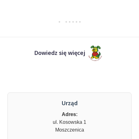
Dowiedz się więcej
Urząd
Adres:
ul. Kosowska 1
Moszczenica