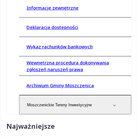
Informacje zewnętrzne
Deklaracja dostępności
Wykaz rachunków bankowych
Wewnętrzna procedura dokonywania
zgłoszeń naruszeń prawa
Archiwum Gminy Moszczenica
Moszczenickie Tereny Inwestycyjne
Najważniejsze