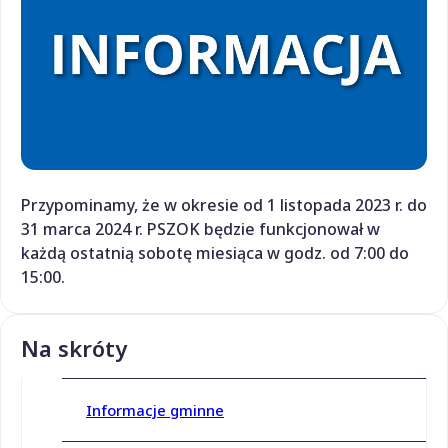
Przypominamy, że w okresie od 1 listopada 2023 r. do
31 marca 2024 r. PSZOK będzie funkcjonował w
każdą ostatnią sobotę miesiąca w godz. od 7:00 do
15:00.
Na skróty
Informacje gminne