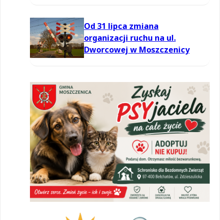
Od 31 lipca zmiana
organizacji ruchu na ul.
Dworcowej w Moszczenicy