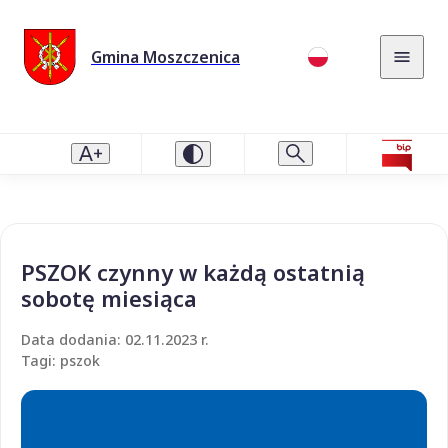
Gmina Moszczenica
PSZOK czynny w każdą ostatnią
sobotę miesiąca
Data dodania: 02.11.2023 r.
Tagi: pszok