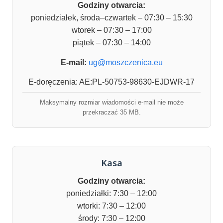
Godziny otwarcia:
poniedziałek, środa–czwartek – 07:30 – 15:30
wtorek – 07:30 – 17:00
piątek – 07:30 – 14:00
E-mail:
ug@moszczenica.eu
E-doręczenia: AE:PL-50753-98630-EJDWR-17
Maksymalny rozmiar wiadomości e-mail nie może
przekraczać 35 MB.
Kasa
Godziny otwarcia:
poniedziałki: 7:30 – 12:00
wtorki: 7:30 – 12:00
środy: 7:30 – 12:00