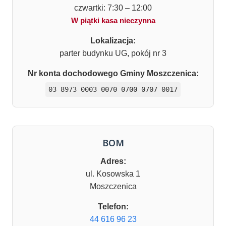
czwartki: 7:30 – 12:00
W piątki kasa nieczynna
Lokalizacja:
parter budynku UG, pokój nr 3
Nr konta dochodowego Gminy Moszczenica:
03 8973 0003 0070 0700 0707 0017
BOM
Adres:
ul. Kosowska 1
Moszczenica
Telefon:
44 616 96 23