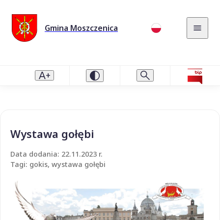
Gmina Moszczenica
Wystawa gołębi
Data dodania: 22.11.2023 r.
Tagi: gokis, wystawa gołębi