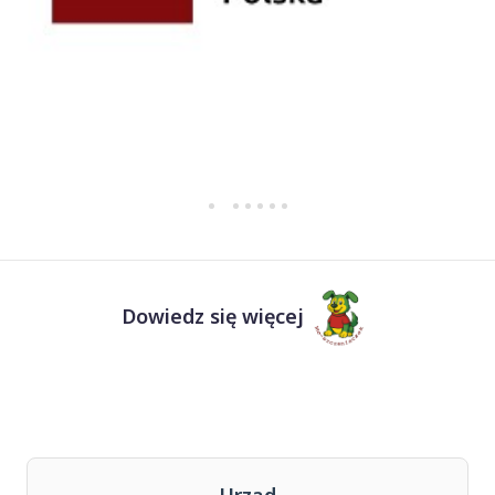
Dowiedz się więcej