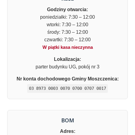
Godziny otwarcia:
poniedziałki: 7:30 – 12:00
wtorki: 7:30 – 12:00
środy: 7:30 – 12:00
czwartki: 7:30 – 12:00
W piątki kasa nieczynna
Lokalizacja:
parter budynku UG, pokój nr 3
Nr konta dochodowego Gminy Moszczenica:
03 8973 0003 0070 0700 0707 0017
BOM
Adres: