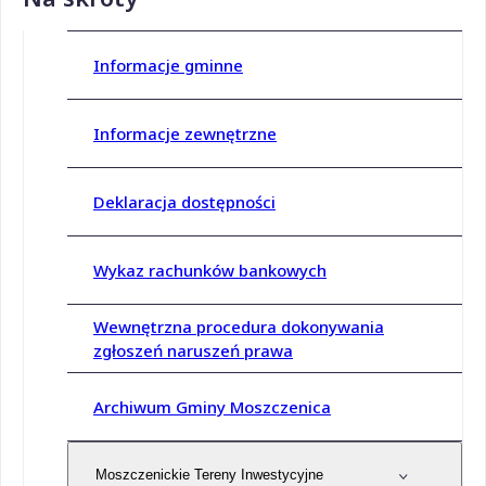
Informacje gminne
Informacje zewnętrzne
Deklaracja dostępności
Wykaz rachunków bankowych
Wewnętrzna procedura dokonywania
zgłoszeń naruszeń prawa
Archiwum Gminy Moszczenica
Moszczenickie Tereny Inwestycyjne