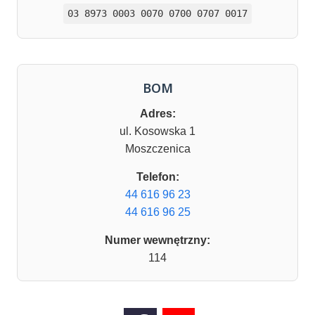
03 8973 0003 0070 0700 0707 0017
BOM
Adres:
ul. Kosowska 1
Moszczenica
Telefon:
44 616 96 23
44 616 96 25
Numer wewnętrzny:
114