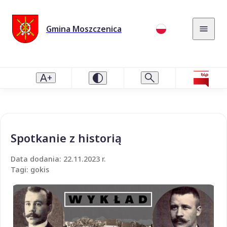
Gmina Moszczenica
Spotkanie z historią
Data dodania: 22.11.2023 r.
Tagi: gokis