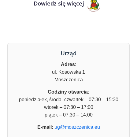
Dowiedz się więcej
Urząd
Adres:
ul. Kosowska 1
Moszczenica
Godziny otwarcia:
poniedziałek, środa–czwartek – 07:30 – 15:30
wtorek – 07:30 – 17:00
piątek – 07:30 – 14:00
E-mail:
ug@moszczenica.eu