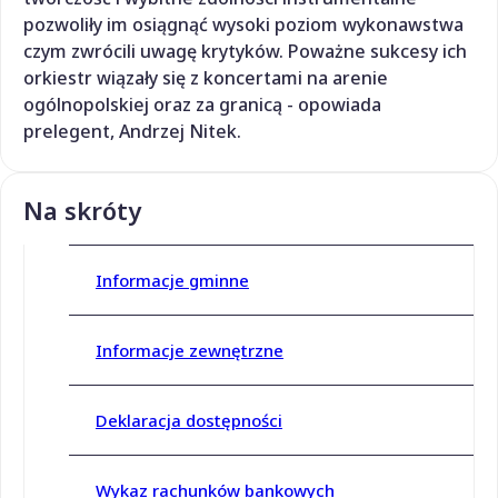
pozwoliły im osiągnąć wysoki poziom wykonawstwa
czym zwrócili uwagę krytyków. Poważne sukcesy ich
orkiestr wiązały się z koncertami na arenie
ogólnopolskiej oraz za granicą - opowiada
prelegent, Andrzej Nitek.
Na skróty
Informacje gminne
Informacje zewnętrzne
Deklaracja dostępności
Wykaz rachunków bankowych