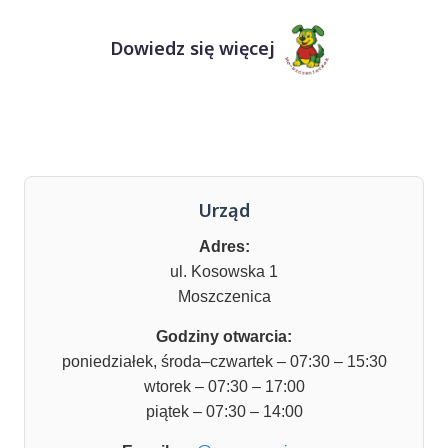
Dowiedz się więcej
Urząd
Adres:
ul. Kosowska 1
Moszczenica
Godziny otwarcia:
poniedziałek, środa–czwartek – 07:30 – 15:30
wtorek – 07:30 – 17:00
piątek – 07:30 – 14:00