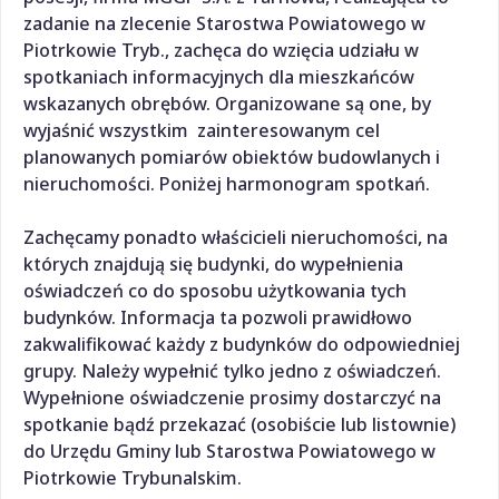
zadanie na zlecenie Starostwa Powiatowego w
Piotrkowie Tryb., zachęca do wzięcia udziału w
spotkaniach informacyjnych dla mieszkańców
wskazanych obrębów. Organizowane są one, by
wyjaśnić wszystkim zainteresowanym cel
planowanych pomiarów obiektów budowlanych i
nieruchomości. Poniżej harmonogram spotkań.
Zachęcamy ponadto właścicieli nieruchomości, na
których znajdują się budynki, do wypełnienia
oświadczeń co do sposobu użytkowania tych
budynków. Informacja ta pozwoli prawidłowo
zakwalifikować każdy z budynków do odpowiedniej
grupy. Należy wypełnić tylko jedno z oświadczeń.
Wypełnione oświadczenie prosimy dostarczyć na
spotkanie bądź przekazać (osobiście lub listownie)
do Urzędu Gminy lub Starostwa Powiatowego w
Piotrkowie Trybunalskim.