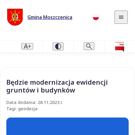
Gmina Moszczenica
Będzie modernizacja ewidencji
gruntów i budynków
Data dodania: 28.11.2023 r.
Tagi: geodezja