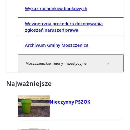
Wykaz rachunków bankowych
Wewnętrzna procedura dokonywania
zgłoszeń naruszeń prawa
Archiwum Gminy Moszczenica
Moszczenickie Tereny Inwestycyjne
Najważniejsze
Nieczynny PSZOK