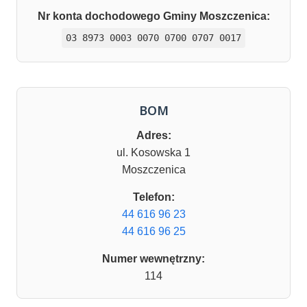
Nr konta dochodowego Gminy Moszczenica:
03 8973 0003 0070 0700 0707 0017
BOM
Adres:
ul. Kosowska 1
Moszczenica
Telefon:
44 616 96 23
44 616 96 25
Numer wewnętrzny:
114