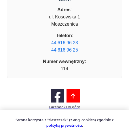
Adres:
ul. Kosowska 1
Moszczenica
Telefon:
44 616 96 23
44 616 96 25
Numer wewnętrzny:
114
Facebook
Do góry
Strona korzysta z "ciasteczek" (z ang. cookies) zgodnie z
polityką prywatności
.