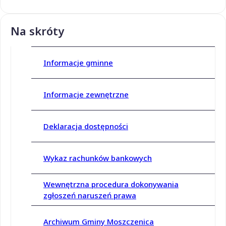
Na skróty
Informacje gminne
Informacje zewnętrzne
Deklaracja dostępności
Wykaz rachunków bankowych
Wewnętrzna procedura dokonywania
zgłoszeń naruszeń prawa
Archiwum Gminy Moszczenica