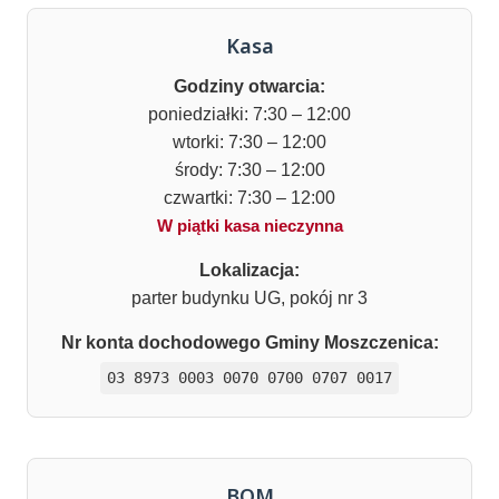
Kasa
Godziny otwarcia:
poniedziałki: 7:30 – 12:00
wtorki: 7:30 – 12:00
środy: 7:30 – 12:00
czwartki: 7:30 – 12:00
W piątki kasa nieczynna
Lokalizacja:
parter budynku UG, pokój nr 3
Nr konta dochodowego Gminy Moszczenica:
03 8973 0003 0070 0700 0707 0017
BOM