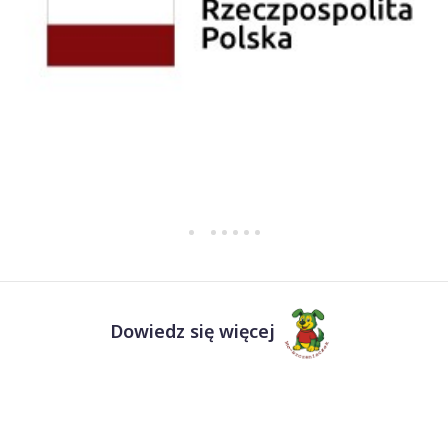
Dowiedz się więcej