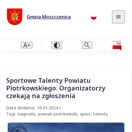
Gmina Moszczenica
Sportowe Talenty Powiatu
Piotrkowskiego. Organizatorzy
czekają na zgłoszenia
Data dodania: 16.01.2024 r.
Tagi: nagroda, powiat piotrkowski, sport, talenty