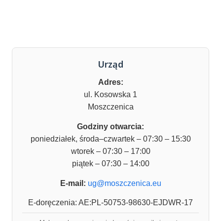
Urząd
Adres:
ul. Kosowska 1
Moszczenica
Godziny otwarcia:
poniedziałek, środa–czwartek – 07:30 – 15:30
wtorek – 07:30 – 17:00
piątek – 07:30 – 14:00
E-mail:
ug@moszczenica.eu
E-doręczenia: AE:PL-50753-98630-EJDWR-17