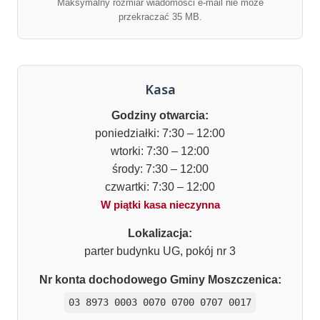
Maksymalny rozmiar wiadomości e-mail nie może
przekraczać 35 MB.
Kasa
Godziny otwarcia:
poniedziałki: 7:30 – 12:00
wtorki: 7:30 – 12:00
środy: 7:30 – 12:00
czwartki: 7:30 – 12:00
W piątki kasa nieczynna
Lokalizacja:
parter budynku UG, pokój nr 3
Nr konta dochodowego Gminy Moszczenica:
03 8973 0003 0070 0700 0707 0017