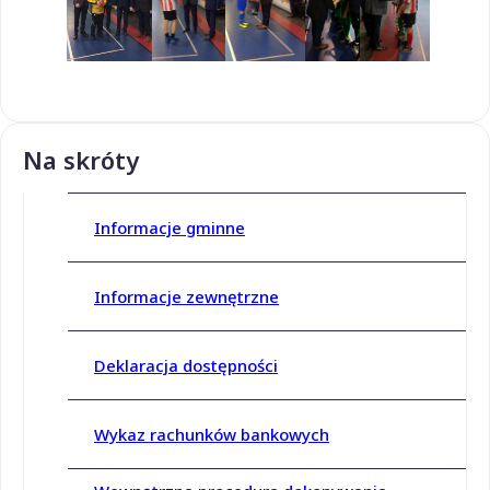
Na skróty
Informacje gminne
Informacje zewnętrzne
Deklaracja dostępności
Wykaz rachunków bankowych