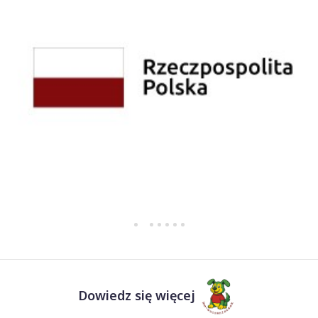
Dowiedz się więcej