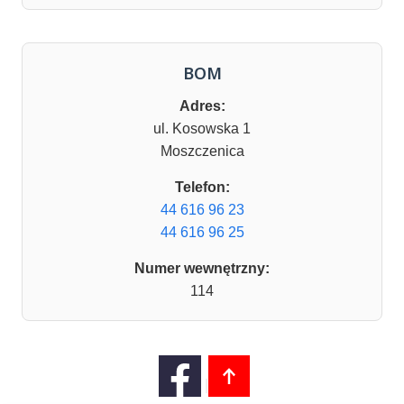
BOM
Adres:
ul. Kosowska 1
Moszczenica
Telefon:
44 616 96 23
44 616 96 25
Numer wewnętrzny:
114