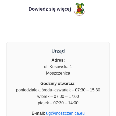
Dowiedz się więcej
Urząd
Adres:
ul. Kosowska 1
Moszczenica
Godziny otwarcia:
poniedziałek, środa–czwartek – 07:30 – 15:30
wtorek – 07:30 – 17:00
piątek – 07:30 – 14:00
E-mail:
ug@moszczenica.eu