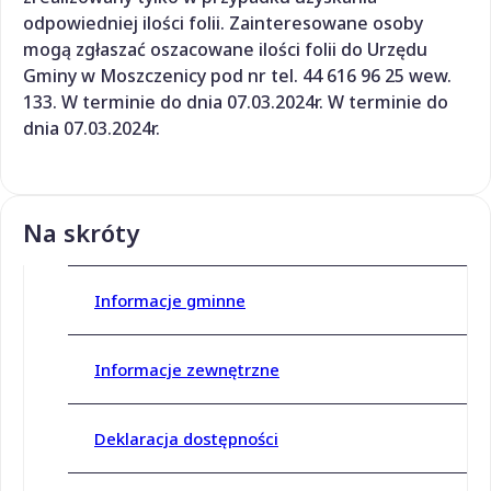
odpowiedniej ilości folii. Zainteresowane osoby
mogą ​zgłaszać oszacowane ilości folii do Urzędu
Gminy w Moszczenicy pod nr tel. 44 616 96 25 wew.
133. W terminie do dnia 07.03.2024r. W terminie do
dnia 07.03.2024r.
Na skróty
Informacje gminne
Informacje zewnętrzne
Deklaracja dostępności