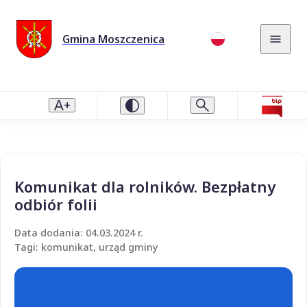
Gmina Moszczenica
Komunikat dla rolników. Bezpłatny
odbiór folii
Data dodania: 04.03.2024 r.
Tagi: komunikat, urząd gminy