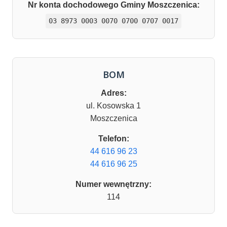
Nr konta dochodowego Gminy Moszczenica:
03 8973 0003 0070 0700 0707 0017
BOM
Adres:
ul. Kosowska 1
Moszczenica
Telefon:
44 616 96 23
44 616 96 25
Numer wewnętrzny:
114