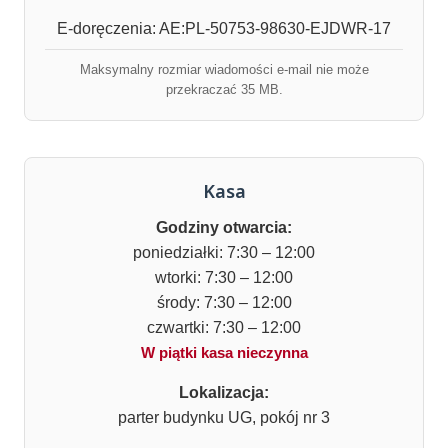
E-doręczenia: AE:PL-50753-98630-EJDWR-17
Maksymalny rozmiar wiadomości e-mail nie może
przekraczać 35 MB.
Kasa
Godziny otwarcia:
poniedziałki: 7:30 – 12:00
wtorki: 7:30 – 12:00
środy: 7:30 – 12:00
czwartki: 7:30 – 12:00
W piątki kasa nieczynna
Lokalizacja:
parter budynku UG, pokój nr 3