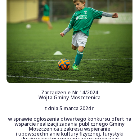
Zarządzenie Nr 14/2024
Wójta Gminy Moszczenica
z dnia 5 marca 2024 r.
w sprawie ogłoszenia otwartego konkursu ofert na
wsparcie realizacji zadania publicznego Gminy
Moszczenica z zakresu wspieranie
i upowszechnianie kultury fizycznej, turystyki
i krajoznawstwa poprzez zorganizowanie