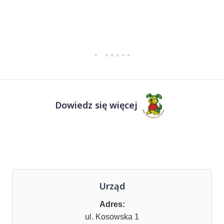
Dowiedz się więcej
Urząd
Adres:
ul. Kosowska 1