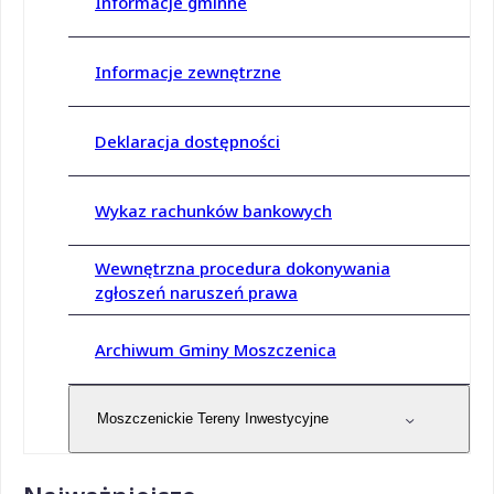
Informacje gminne
Informacje zewnętrzne
Deklaracja dostępności
Wykaz rachunków bankowych
Wewnętrzna procedura dokonywania
zgłoszeń naruszeń prawa
Archiwum Gminy Moszczenica
Moszczenickie Tereny Inwestycyjne