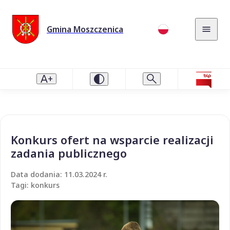
Gmina Moszczenica
Konkurs ofert na wsparcie realizacji
zadania publicznego
Data dodania: 11.03.2024 r.
Tagi: konkurs