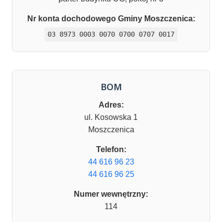
Nr konta dochodowego Gminy Moszczenica:
03 8973 0003 0070 0700 0707 0017
BOM
Adres:
ul. Kosowska 1
Moszczenica
Telefon:
44 616 96 23
44 616 96 25
Numer wewnętrzny:
114