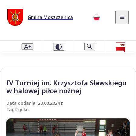
Gmina Moszczenica
IV Turniej im. Krzysztofa Sławskiego
w halowej piłce nożnej
Data dodania: 20.03.2024 r.
Tagi: gokis