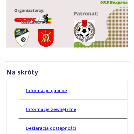
Na skróty
Informacje gminne
Informacje zewnętrzne
Deklaracja dostępności