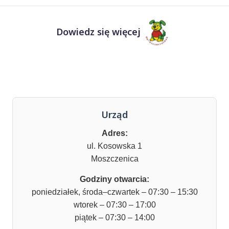
Dowiedz się więcej
Urząd
Adres:
ul. Kosowska 1
Moszczenica
Godziny otwarcia:
poniedziałek, środa–czwartek – 07:30 – 15:30
wtorek – 07:30 – 17:00
piątek – 07:30 – 14:00