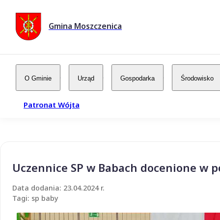
Gmina Moszczenica
O Gminie
Urząd
Gospodarka
Środowisko
Patronat Wójta
Uczennice SP w Babach docenione w 
Data dodania: 23.04.2024 r.
Tagi: sp baby