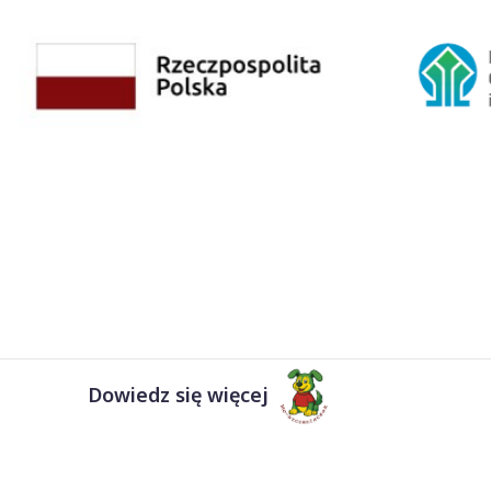
Dowiedz się więcej