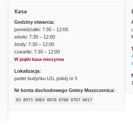
Kasa
Godziny otwarcia:
poniedziałki: 7:30 – 12:00
wtorki: 7:30 – 12:00
środy: 7:30 – 12:00
czwartki: 7:30 – 12:00
W piątki kasa nieczynna
Lokalizacja:
parter budynku UG, pokój nr 3
Nr konta dochodowego Gminy Moszczenica:
03 8973 0003 0070 0700 0707 0017