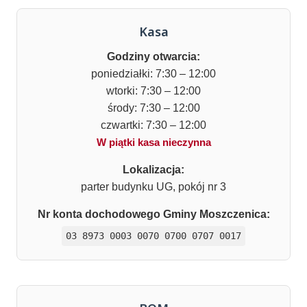
Kasa
Godziny otwarcia:
poniedziałki: 7:30 – 12:00
wtorki: 7:30 – 12:00
środy: 7:30 – 12:00
czwartki: 7:30 – 12:00
W piątki kasa nieczynna
Lokalizacja:
parter budynku UG, pokój nr 3
Nr konta dochodowego Gminy Moszczenica:
03 8973 0003 0070 0700 0707 0017