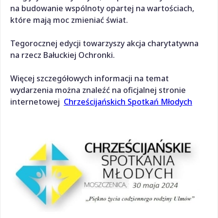
na budowanie wspólnoty opartej na wartościach,
które mają moc zmieniać świat.
Tegorocznej edycji towarzyszy akcja charytatywna
na rzecz Bałuckiej Ochronki.
Więcej szczegółowych informacji na temat
wydarzenia można znaleźć na oficjalnej stronie
internetowej
Chrześcijańskich Spotkań Młodych