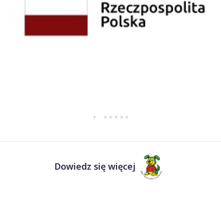
Dowiedz się więcej