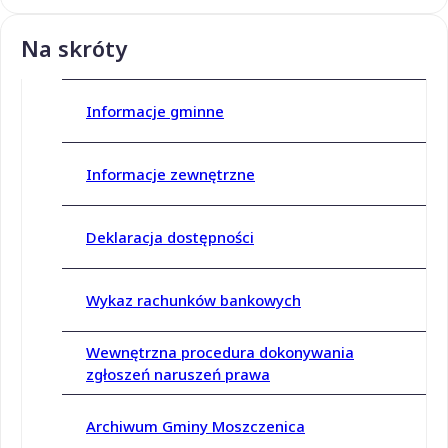
Na skróty
Informacje gminne
Informacje zewnętrzne
Deklaracja dostępności
Wykaz rachunków bankowych
Wewnętrzna procedura dokonywania
zgłoszeń naruszeń prawa
Archiwum Gminy Moszczenica