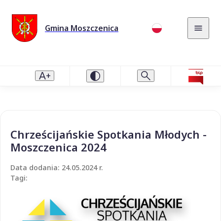
Gmina Moszczenica
Chrześcijańskie Spotkania Młodych -
Moszczenica 2024
Data dodania: 24.05.2024 r.
Tagi: