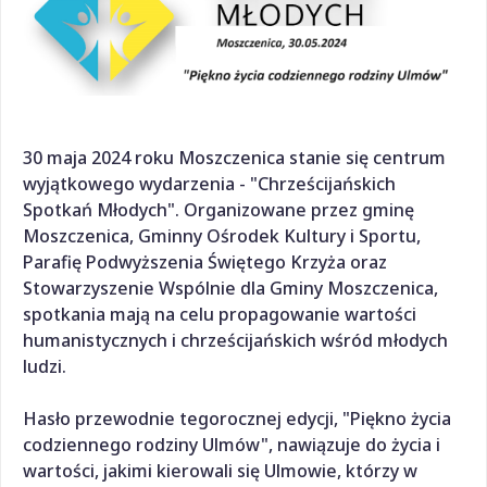
30
maja 2024 roku
Moszczenica stanie się centrum
wyjątkowego wydarzenia - "Chrześcijańskich
Spotkań Młodych". Organizowane przez gminę
Moszczenica, Gminny Ośrodek Kultury i Sportu,
Parafię Podwyższenia Świętego Krzyża oraz
Stowarzyszenie Wspólnie dla Gminy Moszczenica,
spotkania mają na celu propagowanie wartości
humanistycznych i chrześcijańskich wśród młodych
ludzi.
Hasło przewodnie tegorocznej edycji, "Piękno życia
codziennego rodziny Ulmów", nawiązuje do życia i
wartości, jakimi kierowali się Ulmowie, którzy w