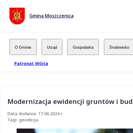
Gmina Moszczenica
O Gminie
Urząd
Gospodarka
Środowisko
Patronat Wójta
Modernizacja ewidencji gruntów i bud
Data dodania: 17.06.2024 r.
Tagi: geodezja