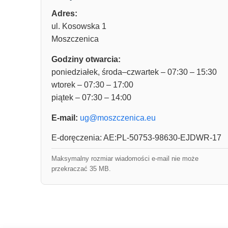
Adres:
ul. Kosowska 1
Moszczenica
Godziny otwarcia:
poniedziałek, środa–czwartek – 07:30 – 15:30
wtorek – 07:30 – 17:00
piątek – 07:30 – 14:00
E-mail:
ug@moszczenica.eu
E-doręczenia: AE:PL-50753-98630-EJDWR-17
Maksymalny rozmiar wiadomości e-mail nie może
przekraczać 35 MB.