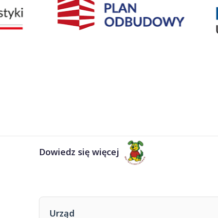
Dowiedz się więcej
Urząd