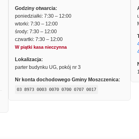
Godziny otwarcia:
poniedziałki: 7:30 – 12:00
wtorki: 7:30 – 12:00
środy: 7:30 – 12:00
czwartki: 7:30 – 12:00
W piątki kasa nieczynna
Lokalizacja:
parter budynku UG, pokój nr 3
Nr konta dochodowego Gminy Moszczenica:
03 8973 0003 0070 0700 0707 0017