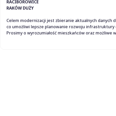
RACIBOROWICE
RAKÓW DUŻY
Celem modernizacji jest zbieranie aktualnych danych
co umożliwi lepsze planowanie rozwoju infrastruktury
Prosimy o wyrozumiałość mieszkańców oraz możliwe wsp