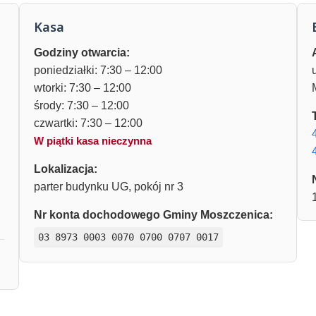
Kasa
Godziny otwarcia:
poniedziałki: 7:30 – 12:00
wtorki: 7:30 – 12:00
środy: 7:30 – 12:00
czwartki: 7:30 – 12:00
W piątki kasa nieczynna
Lokalizacja:
parter budynku UG, pokój nr 3
Nr konta dochodowego Gminy Moszczenica:
03 8973 0003 0070 0700 0707 0017