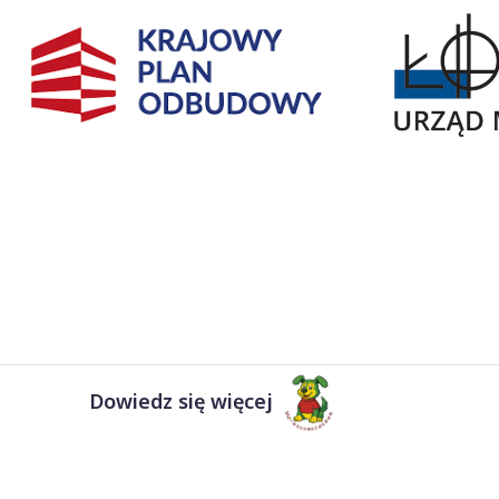
Dowiedz się więcej