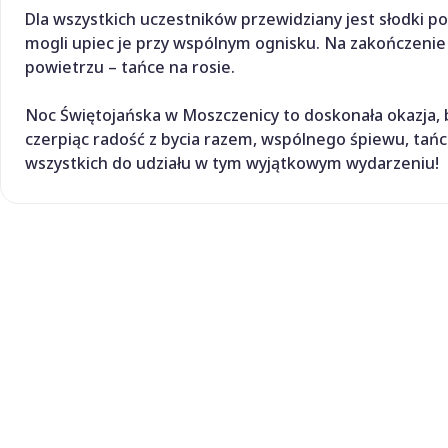
Dla wszystkich uczestników przewidziany jest słodki po
mogli upiec je przy wspólnym ognisku. Na zakończenie
powietrzu – tańce na rosie.
Noc Świętojańska w Moszczenicy to doskonała okazja, 
czerpiąc radość z bycia razem, wspólnego śpiewu, tańc
wszystkich do udziału w tym wyjątkowym wydarzeniu!