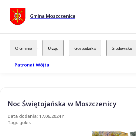
Gmina Moszczenica
O Gminie
Urząd
Gospodarka
Środowisko
Patronat Wójta
Noc Świętojańska w Moszczenicy
Data dodania: 17.06.2024 r.
Tagi: gokis