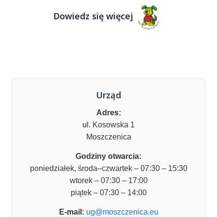
Dowiedz się więcej
Urząd
Adres:
ul. Kosowska 1
Moszczenica
Godziny otwarcia:
poniedziałek, środa–czwartek – 07:30 – 15:30
wtorek – 07:30 – 17:00
piątek – 07:30 – 14:00
E-mail:
ug@moszczenica.eu