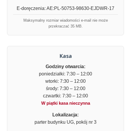
E-doręczenia: AE:PL-50753-98630-EJDWR-17
Maksymalny rozmiar wiadomości e-mail nie może
przekraczać 35 MB.
Kasa
Godziny otwarcia:
poniedziałki: 7:30 – 12:00
wtorki: 7:30 – 12:00
środy: 7:30 – 12:00
czwartki: 7:30 – 12:00
W piątki kasa nieczynna
Lokalizacja:
parter budynku UG, pokój nr 3