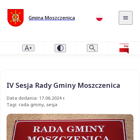
Gmina Moszczenica
IV Sesja Rady Gminy Moszczenica
Data dodania: 17.06.2024 r.
Tagi: rada gminy, sesja