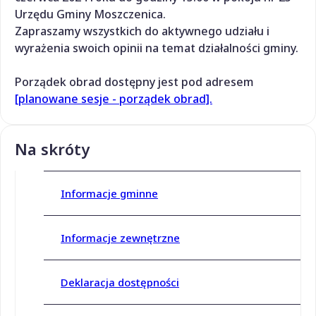
Urzędu Gminy Moszczenica.
Zapraszamy wszystkich do aktywnego udziału i
wyrażenia swoich opinii na temat działalności gminy.
Porządek obrad dostępny jest pod adresem
[planowane sesje - porządek obrad].
Na skróty
Informacje gminne
Informacje zewnętrzne
Deklaracja dostępności