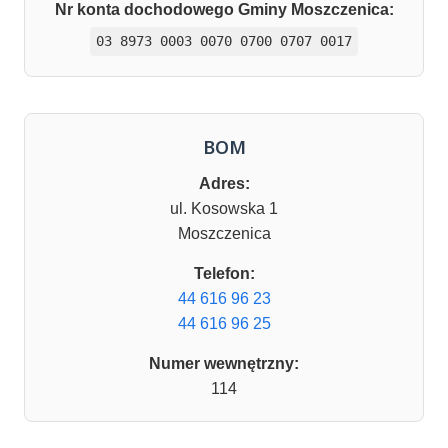
Nr konta dochodowego Gminy Moszczenica:
03 8973 0003 0070 0700 0707 0017
BOM
Adres:
ul. Kosowska 1
Moszczenica
Telefon:
44 616 96 23
44 616 96 25
Numer wewnętrzny:
114