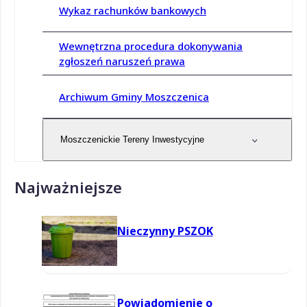
Wykaz rachunków bankowych
Wewnętrzna procedura dokonywania
zgłoszeń naruszeń prawa
Archiwum Gminy Moszczenica
Moszczenickie Tereny Inwestycyjne
Najważniejsze
Nieczynny PSZOK
Powiadomienie o