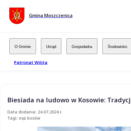
Gmina Moszczenica
O Gminie
Urząd
Gospodarka
Środowisko
Patronat Wójta
Biesiada na ludowo w Kosowie: Tradycj
Data dodania: 24.07.2024 r.
Tagi: osp kosów