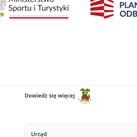
Dowiedz się więcej
Urząd