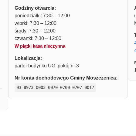
Godziny otwarcia:
poniedziałki: 7:30 – 12:00
wtorki: 7:30 – 12:00
środy: 7:30 – 12:00
czwartki: 7:30 – 12:00
W piątki kasa nieczynna
Lokalizacja:
parter budynku UG, pokój nr 3
Nr konta dochodowego Gminy Moszczenica:
03 8973 0003 0070 0700 0707 0017