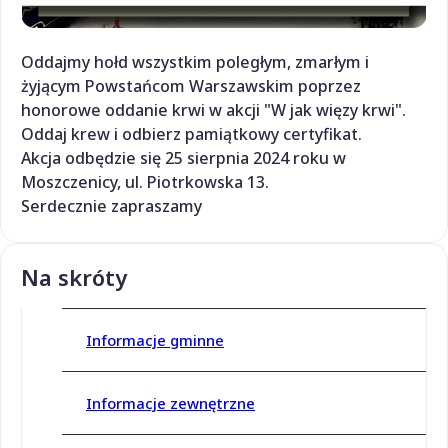
Oddajmy hołd wszystkim poległym, zmarłym i
żyjącym Powstańcom Warszawskim poprzez
honorowe oddanie krwi w akcji "W jak więzy krwi".
Oddaj krew i odbierz pamiątkowy certyfikat.
Akcja odbędzie się 25 sierpnia 2024 roku w
Moszczenicy, ul. Piotrkowska 13.
Serdecznie zapraszamy
Na skróty
Informacje gminne
Informacje zewnętrzne