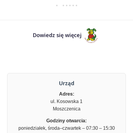
Dowiedz się więcej
Urząd
Adres:
ul. Kosowska 1
Moszczenica
Godziny otwarcia:
poniedziałek, środa–czwartek – 07:30 – 15:30