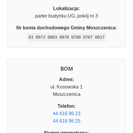
Lokalizacja:
parter budynku UG, pokój nr 3
Nr konta dochodowego Gminy Moszczenica:
03 8973 0003 0070 0700 0707 0017
BOM
Adres:
ul. Kosowska 1
Moszczenica
Telefon:
44 616 96 23
44 616 96 25
Numer wewnętrzny: