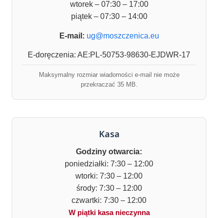
wtorek – 07:30 – 17:00
piątek – 07:30 – 14:00
E-mail:
ug@moszczenica.eu
E-doręczenia: AE:PL-50753-98630-EJDWR-17
Maksymalny rozmiar wiadomości e-mail nie może
przekraczać 35 MB.
Kasa
Godziny otwarcia:
poniedziałki: 7:30 – 12:00
wtorki: 7:30 – 12:00
środy: 7:30 – 12:00
czwartki: 7:30 – 12:00
W piątki kasa nieczynna