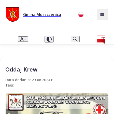
Gmina Moszczenica
Oddaj Krew
Data dodania: 23.08.2024 r.
Tagi: