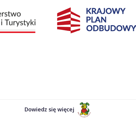
Dowiedz się więcej