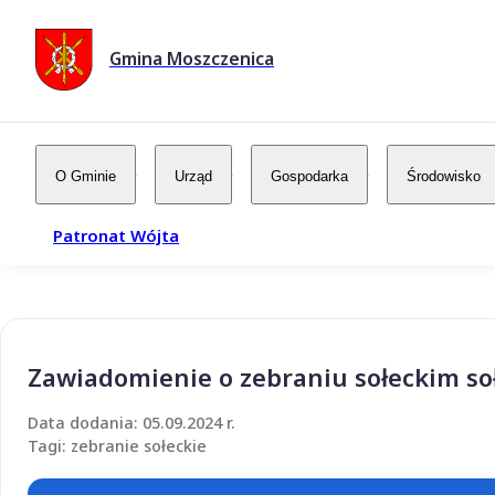
Gmina Moszczenica
O Gminie
Urząd
Gospodarka
Środowisko
Patronat Wójta
Zawiadomienie o zebraniu sołeckim so
Data dodania: 05.09.2024 r.
Tagi: zebranie sołeckie