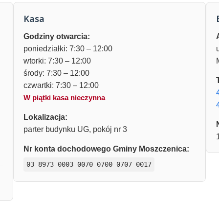
Kasa
Godziny otwarcia:
poniedziałki: 7:30 – 12:00
wtorki: 7:30 – 12:00
środy: 7:30 – 12:00
czwartki: 7:30 – 12:00
W piątki kasa nieczynna
Lokalizacja:
parter budynku UG, pokój nr 3
Nr konta dochodowego Gminy Moszczenica:
03 8973 0003 0070 0700 0707 0017