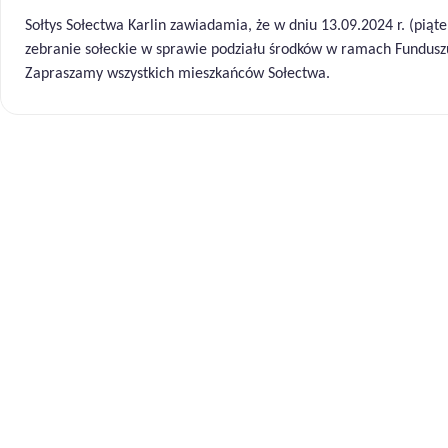
Sołtys Sołectwa Karlin zawiadamia, że w dniu 13.09.2024 r. (piąt
zebranie sołeckie w sprawie podziału środków w ramach Fundusz
Zapraszamy wszystkich mieszkańców Sołectwa.