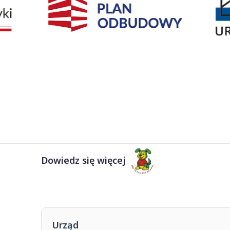
Dowiedz się więcej
Urząd