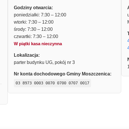
Godziny otwarcia:
poniedziałki: 7:30 – 12:00
wtorki: 7:30 – 12:00
środy: 7:30 – 12:00
czwartki: 7:30 – 12:00
W piątki kasa nieczynna
Lokalizacja:
parter budynku UG, pokój nr 3
Nr konta dochodowego Gminy Moszczenica:
03 8973 0003 0070 0700 0707 0017